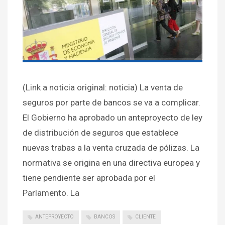
(Link a noticia original: noticia) La venta de
seguros por parte de bancos se va a complicar.
El Gobierno ha aprobado un anteproyecto de ley
de distribución de seguros que establece
nuevas trabas a la venta cruzada de pólizas. La
normativa se origina en una directiva europea y
tiene pendiente ser aprobada por el
Parlamento. La
ANTEPROYECTO
BANCOS
CLIENTE