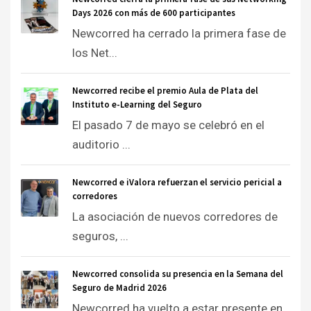
Days 2026 con más de 600 participantes
Newcorred ha cerrado la primera fase de
los Net...
Newcorred recibe el premio Aula de Plata del
Instituto e-Learning del Seguro
El pasado 7 de mayo se celebró en el
auditorio ...
Newcorred e iValora refuerzan el servicio pericial a
corredores
La asociación de nuevos corredores de
seguros, ...
Newcorred consolida su presencia en la Semana del
Seguro de Madrid 2026
Newcorred ha vuelto a estar presente en