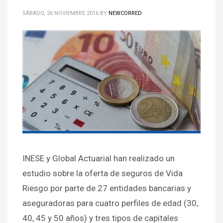
SÁBADO, 26 NOVIEMBRE 2016
BY
NEWCORRED
INESE y Global Actuarial han realizado un
estudio sobre la oferta de seguros de Vida
Riesgo por parte de 27 entidades bancarias y
aseguradoras para cuatro perfiles de edad (30,
40, 45 y 50 años) y tres tipos de capitales