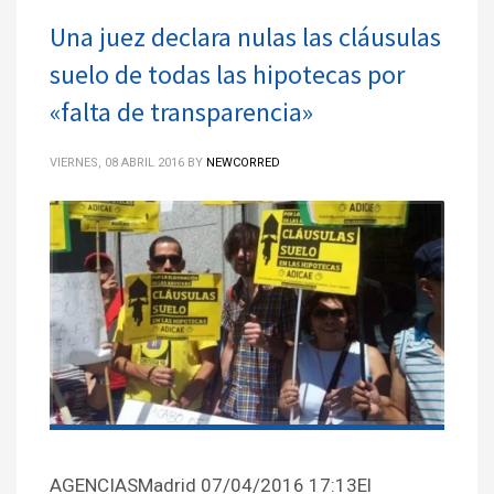
Una juez declara nulas las cláusulas
suelo de todas las hipotecas por
«falta de transparencia»
VIERNES, 08 ABRIL 2016
BY
NEWCORRED
AGENCIASMadrid 07/04/2016 17:13El