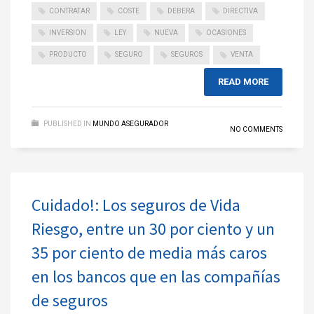
CONTRATAR
COSTE
DEBERA
DIRECTIVA
INVERSION
LEY
NUEVA
OCASIONES
PRODUCTO
SEGURO
SEGUROS
VENTA
READ MORE
PUBLISHED IN
MUNDO ASEGURADOR
NO COMMENTS
Cuidado!: Los seguros de Vida
Riesgo, entre un 30 por ciento y un
35 por ciento de media más caros
en los bancos que en las compañías
de seguros