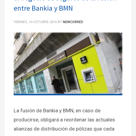
entre Bankia y BMN
VIERNES, 14 OCTUBRE 2016
BY
NEWCORRED
La fusión de Bankia y BMN, en caso de
producirse, obligará a reordenar las actuales
alianzas de distribución de pólizas que cada