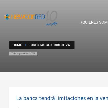
¿QUIÉNES SOM
HOME
POSTS TAGGED "DIRECTIVA"
7 de agosto de 2026
La banca tendrá limitaciones en la ve