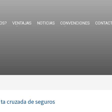
OS?
VENTAJAS
NOTICIAS
CONVENCIONES
CONTAC
nta cruzada de seguros