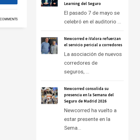
Learning del Seguro
El pasado 7 de mayo se
 COMMENTS
celebró en el auditorio ...
Newcorred e iValora refuerzan
el servicio pericial a corredores
La asociación de nuevos
corredores de
seguros, ...
Newcorred consolida su
presencia en la Semana del
Seguro de Madrid 2026
Newcorred ha vuelto a
estar presente en la
Sema...