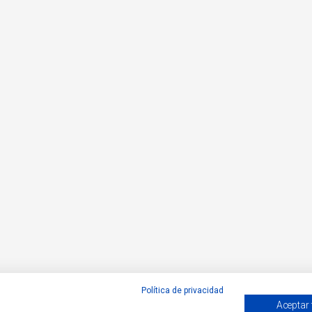
Política de privacidad
Aceptar