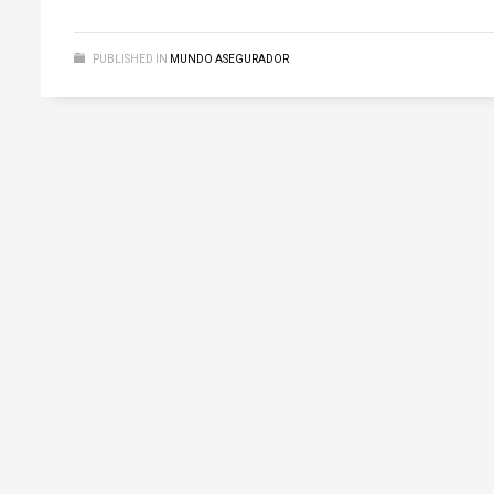
PUBLISHED IN
MUNDO ASEGURADOR