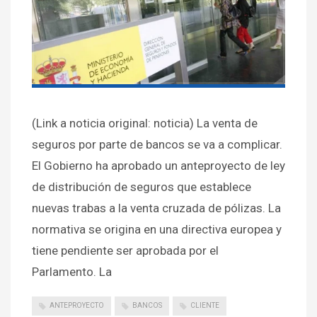
(Link a noticia original: noticia) La venta de
seguros por parte de bancos se va a complicar.
El Gobierno ha aprobado un anteproyecto de ley
de distribución de seguros que establece
nuevas trabas a la venta cruzada de pólizas. La
normativa se origina en una directiva europea y
tiene pendiente ser aprobada por el
Parlamento. La
ANTEPROYECTO
BANCOS
CLIENTE