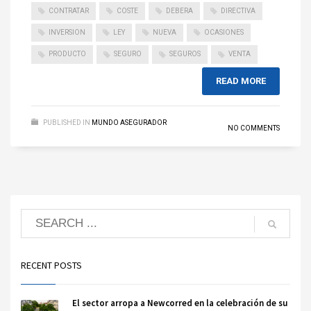
CONTRATAR
COSTE
DEBERA
DIRECTIVA
INVERSION
LEY
NUEVA
OCASIONES
PRODUCTO
SEGURO
SEGUROS
VENTA
READ MORE
PUBLISHED IN
MUNDO ASEGURADOR
NO COMMENTS
RECENT POSTS
El sector arropa a Newcorred en la celebración de su