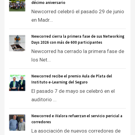
décimo aniversario
Newcorred celebró el pasado 29 de junio
en Madr...
Newcorred cierra la primera fase de sus Networking
Days 2026 con más de 600 participantes
Newcorred ha cerrado la primera fase de
los Net...
Newcorred recibe el premio Aula de Plata del
Instituto e-Learning del Seguro
El pasado 7 de mayo se celebró en el
auditorio ...
Newcorred e iValora refuerzan el servicio pericial a
corredores
La asociación de nuevos corredores de