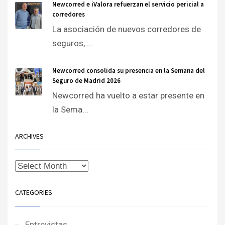
Newcorred e iValora refuerzan el servicio pericial a
corredores
La asociación de nuevos corredores de
seguros, ...
Newcorred consolida su presencia en la Semana del
Seguro de Madrid 2026
Newcorred ha vuelto a estar presente en
la Sema...
ARCHIVES
CATEGORIES
Entrevistas