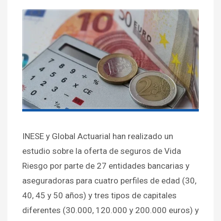
INESE y Global Actuarial han realizado un
estudio sobre la oferta de seguros de Vida
Riesgo por parte de 27 entidades bancarias y
aseguradoras para cuatro perfiles de edad (30,
40, 45 y 50 años) y tres tipos de capitales
diferentes (30.000, 120.000 y 200.000 euros) y