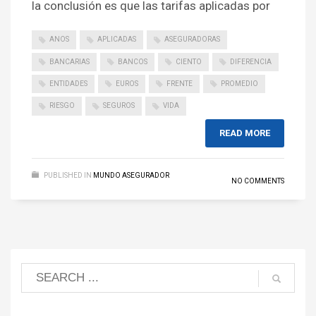
la conclusión es que las tarifas aplicadas por
ANOS
APLICADAS
ASEGURADORAS
BANCARIAS
BANCOS
CIENTO
DIFERENCIA
ENTIDADES
EUROS
FRENTE
PROMEDIO
RIESGO
SEGUROS
VIDA
READ MORE
PUBLISHED IN
MUNDO ASEGURADOR
NO COMMENTS