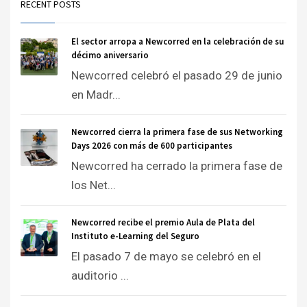
RECENT POSTS
El sector arropa a Newcorred en la celebración de su
décimo aniversario
Newcorred celebró el pasado 29 de junio
en Madr...
Newcorred cierra la primera fase de sus Networking
Days 2026 con más de 600 participantes
Newcorred ha cerrado la primera fase de
los Net...
Newcorred recibe el premio Aula de Plata del
Instituto e-Learning del Seguro
El pasado 7 de mayo se celebró en el
auditorio ...