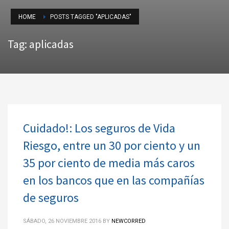
HOME
POSTS TAGGED "APLICADAS"
Tag: aplicadas
Cuidado!: Los seguros de Vida
Riesgo, entre un 30 por ciento y un
35 por ciento de media más caros
en los bancos que en las compañías
de seguros
SÁBADO, 26 NOVIEMBRE 2016
BY
NEWCORRED