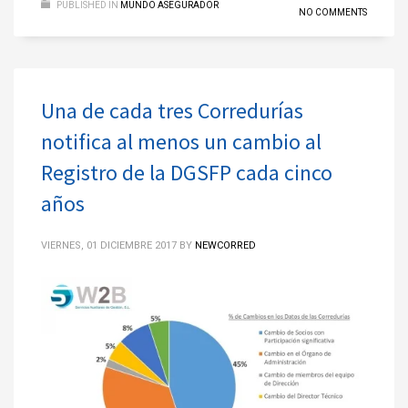
PUBLISHED IN
MUNDO ASEGURADOR
NO COMMENTS
Una de cada tres Corredurías
notifica al menos un cambio al
Registro de la DGSFP cada cinco
años
VIERNES, 01 DICIEMBRE 2017
BY
NEWCORRED