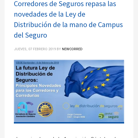
Corredores de Seguros repasa las
novedades de la Ley de
Distribución de la mano de Campus
del Seguro
JUEVES, 07 FEBRERO 2019
BY
NEWCORRED