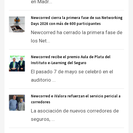
en Madr...
Newcorred cierra la primera fase de sus Networking
Days 2026 con más de 600 participantes
Newcorred ha cerrado la primera fase de
los Net...
Newcorred recibe el premio Aula de Plata del
Instituto e-Learning del Seguro
El pasado 7 de mayo se celebró en el
auditorio ...
Newcorred e iValora refuerzan el servicio pericial a
corredores
La asociación de nuevos corredores de
seguros, ...