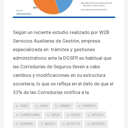
Según un reciente estudio realizado por W2B
Servicios Auxiliares de Gestión, empresa
especializada en trámites y gestiones
administrativos ante la DGSFP, es habitual que
las Corredurías de Seguros lleven a cabo
cambios y modificaciones en su estructura
societaria, lo que se refleja en el dato de que el
33% de las Corredurías notifica a la
CABO
CADA
CAMBIO
CAMBIOS
CORREDURIAS
DATOS
DGSFP
ESTUDIO
GENERAL
MENOS
NOTIFICA
REGISTRO