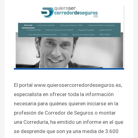
El portal www.quierosercorredordeseguros.es,
especialísta en ofrecer toda la información
necesaria para quiénes quieren iniciarse en la
profesión de Corredor de Seguros o montar
una Correduría, ha emitido un informe en el que
se desprende que son ya una media de 3.600