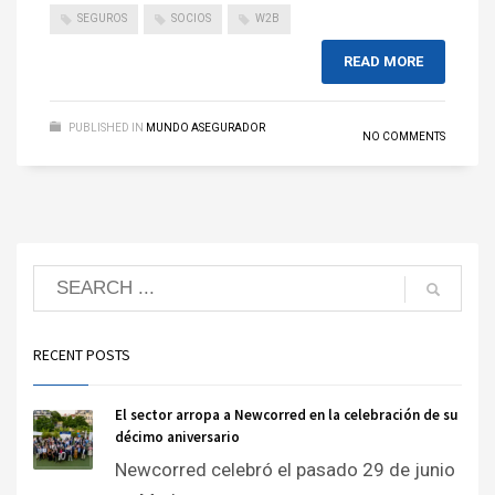
SEGUROS
SOCIOS
W2B
READ MORE
PUBLISHED IN
MUNDO ASEGURADOR
NO COMMENTS
RECENT POSTS
El sector arropa a Newcorred en la celebración de su
décimo aniversario
Newcorred celebró el pasado 29 de junio