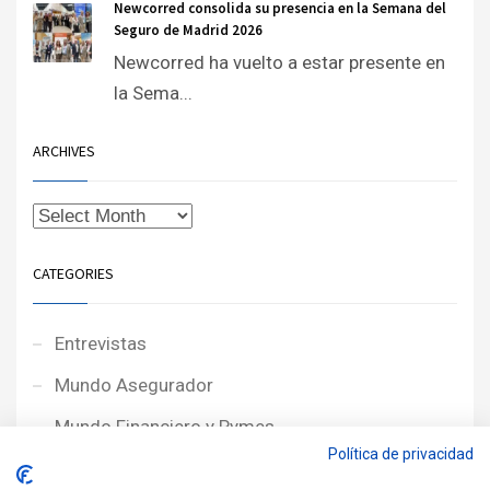
Newcorred consolida su presencia en la Semana del
Seguro de Madrid 2026
Newcorred ha vuelto a estar presente en
la Sema...
ARCHIVES
CATEGORIES
Entrevistas
Mundo Asegurador
Mundo Financiero y Pymes
Política de privacidad
Noticias de Portada