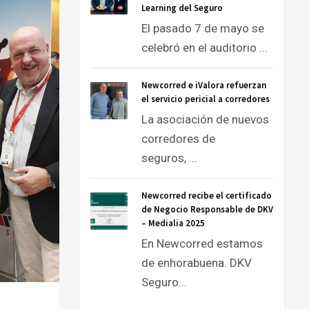
Learning del Seguro
El pasado 7 de mayo se
celebró en el auditorio ...
Newcorred e iValora refuerzan
el servicio pericial a corredores
La asociación de nuevos
corredores de
seguros, ...
Newcorred recibe el certificado
de Negocio Responsable de DKV
– Medialia 2025
En Newcorred estamos
de enhorabuena. DKV
Seguro...