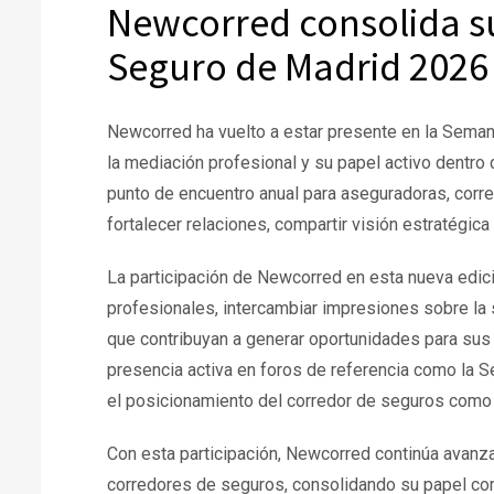
Newcorred consolida s
Seguro de Madrid 2026
Newcorred ha vuelto a estar presente en la Sema
la mediación profesional y su papel activo dentro 
punto de encuentro anual para aseguradoras, corre
fortalecer relaciones, compartir visión estratégica
La participación de Newcorred en esta nueva edic
profesionales, intercambiar impresiones sobre la s
que contribuyan a generar oportunidades para sus
presencia activa en foros de referencia como la S
el posicionamiento del corredor de seguros como 
Con esta participación, Newcorred continúa avanza
corredores de seguros, consolidando su papel com