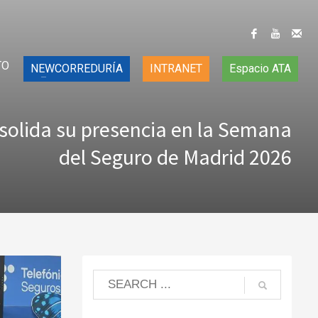
TO
NEWCORREDURÍA
INTRANET
Espacio ATA
olida su presencia en la Semana
del Seguro de Madrid 2026