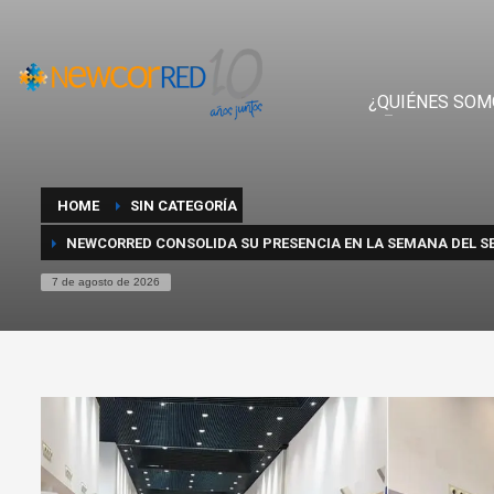
¿QUIÉNES SOM
HOME
SIN CATEGORÍA
NEWCORRED CONSOLIDA SU PRESENCIA EN LA SEMANA DEL S
7 de agosto de 2026