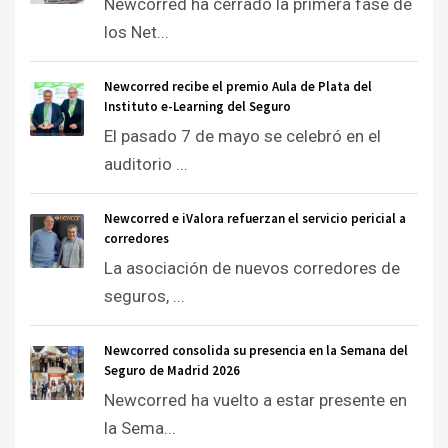
Newcorred ha cerrado la primera fase de
los Net...
Newcorred recibe el premio Aula de Plata del
Instituto e-Learning del Seguro
El pasado 7 de mayo se celebró en el
auditorio ...
Newcorred e iValora refuerzan el servicio pericial a
corredores
La asociación de nuevos corredores de
seguros, ...
Newcorred consolida su presencia en la Semana del
Seguro de Madrid 2026
Newcorred ha vuelto a estar presente en
la Sema...