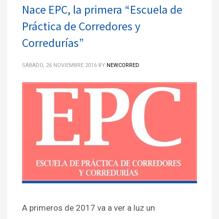
Nace EPC, la primera “Escuela de
Práctica de Corredores y
Corredurías”
SÁBADO, 26 NOVIEMBRE 2016
BY
NEWCORRED
A primeros de 2017 va a ver a luz un