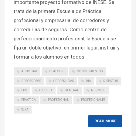
importante proyecto formativo de INESE. Se
trata de la primera Escuela de Práctica
profesional y empresarial de corredores y
corredurías de seguros. Como centro de
perfeccionamiento profesional, la Escuela se
fija un doble objetivo: en primer lugar, instruir y
formar a los alumnos en todos
ACTIVIDAD
CLAUSTRO
CONOCIMIENTOS
CORREDORES
CORREDURIAS
DIA
DIRECTOR
EPC
ESCUELA
GENERAL
NEGOCIO
PRACTICA
PROFESIONAL
PROFESIONALES
SERA
READ MORE