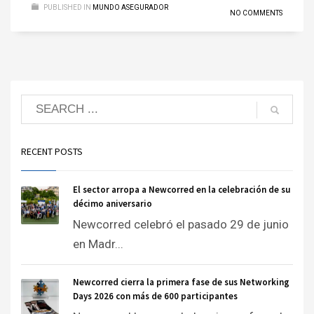
PUBLISHED IN
MUNDO ASEGURADOR
NO COMMENTS
RECENT POSTS
El sector arropa a Newcorred en la celebración de su
décimo aniversario
Newcorred celebró el pasado 29 de junio
en Madr...
Newcorred cierra la primera fase de sus Networking
Days 2026 con más de 600 participantes