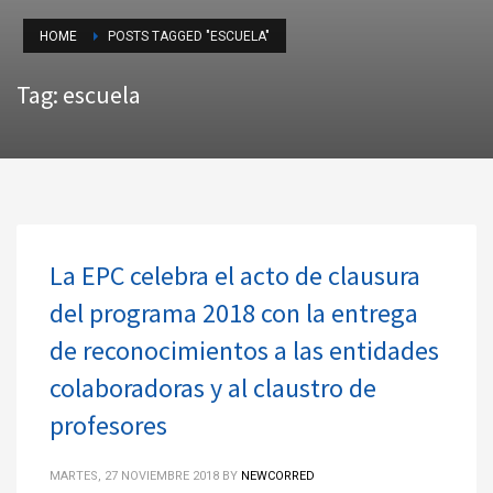
HOME
POSTS TAGGED "ESCUELA"
Tag: escuela
La EPC celebra el acto de clausura
del programa 2018 con la entrega
de reconocimientos a las entidades
colaboradoras y al claustro de
profesores
MARTES, 27 NOVIEMBRE 2018
BY
NEWCORRED