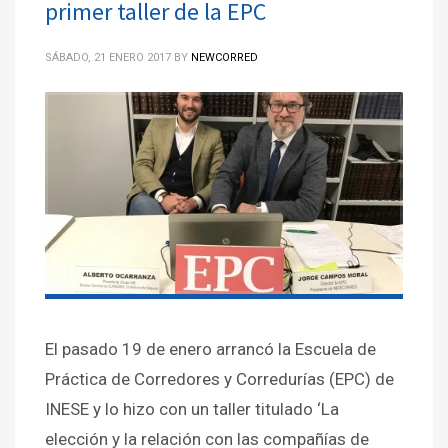
primer taller de la EPC
SÁBADO, 21 ENERO 2017
BY
NEWCORRED
El pasado 19 de enero arrancó la Escuela de
Práctica de Corredores y Corredurías (EPC) de
INESE y lo hizo con un taller titulado ‘La
elección y la relación con las compañías de