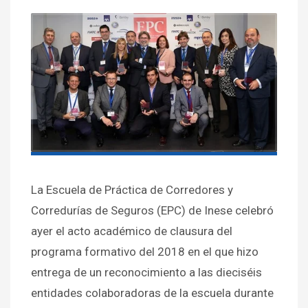
La Escuela de Práctica de Corredores y
Corredurías de Seguros (EPC) de Inese celebró
ayer el acto académico de clausura del
programa formativo del 2018 en el que hizo
entrega de un reconocimiento a las dieciséis
entidades colaboradoras de la escuela durante