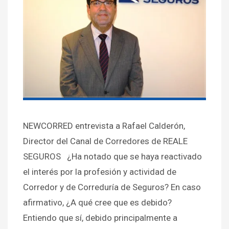
NEWCORRED entrevista a Rafael Calderón,
Director del Canal de Corredores de REALE
SEGUROS ¿Ha notado que se haya reactivado
el interés por la profesión y actividad de
Corredor y de Correduría de Seguros? En caso
afirmativo, ¿A qué cree que es debido?
Entiendo que sí, debido principalmente a