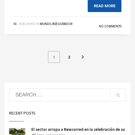
READ MORE
PUBLISHED IN
MUNDO ASEGURADOR
NO COMMENTS
2
1
RECENT POSTS
El sector arropa a Newcorred en la celebración de su