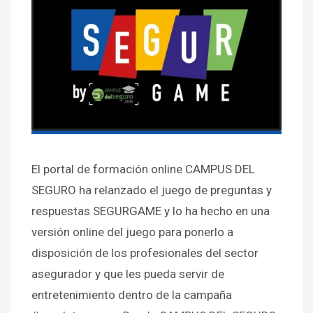
El portal de formación online CAMPUS DEL
SEGURO ha relanzado el juego de preguntas y
respuestas SEGURGAME y lo ha hecho en una
versión online del juego para ponerlo a
disposición de los profesionales del sector
asegurador y que les pueda servir de
entretenimiento dentro de la campaña