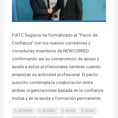
FIATC Seguros ha formalizado el “Pacto de
Confianza” con los nuevos corredores y
corredurías miembros de NEWCORRED
confirmando así su compromiso de apoyo y
ayuda a estos profesionales también cuando
empiezan su actividad profesional. El pacto
suscrito contempla la colaboración entre
ambas organizaciones basada en la confianza
mutua y en la ayuda y formación permanente
ACTIVIDAD
ACUERDO
APOYO
AYUDA