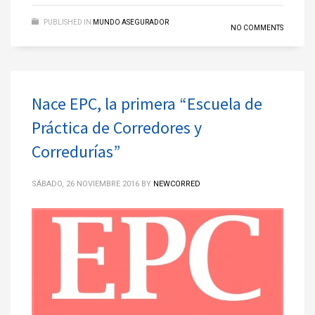
PUBLISHED IN
MUNDO ASEGURADOR
NO COMMENTS
Nace EPC, la primera “Escuela de
Práctica de Corredores y
Corredurías”
SÁBADO, 26 NOVIEMBRE 2016
BY
NEWCORRED