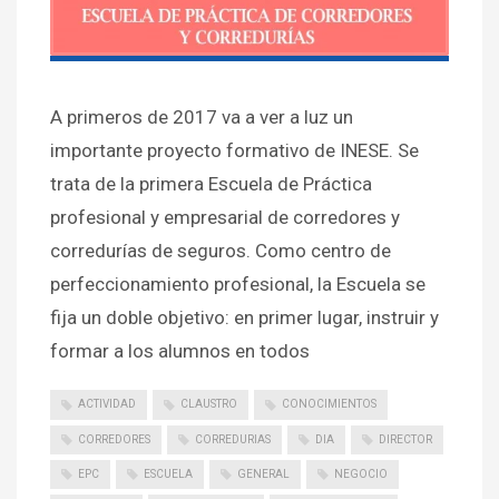
A primeros de 2017 va a ver a luz un
importante proyecto formativo de INESE. Se
trata de la primera Escuela de Práctica
profesional y empresarial de corredores y
corredurías de seguros. Como centro de
perfeccionamiento profesional, la Escuela se
fija un doble objetivo: en primer lugar, instruir y
formar a los alumnos en todos
ACTIVIDAD
CLAUSTRO
CONOCIMIENTOS
CORREDORES
CORREDURIAS
DIA
DIRECTOR
EPC
ESCUELA
GENERAL
NEGOCIO