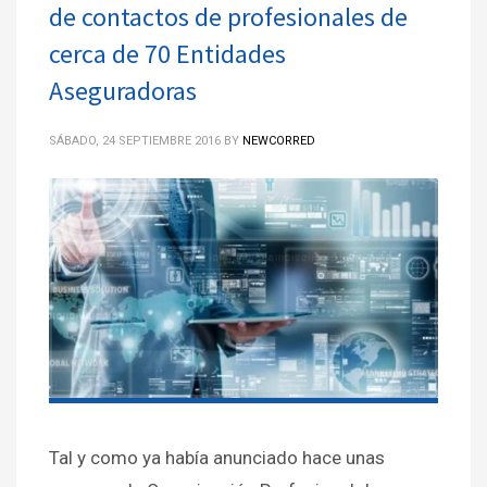
de contactos de profesionales de
cerca de 70 Entidades
Aseguradoras
SÁBADO, 24 SEPTIEMBRE 2016
BY
NEWCORRED
Tal y como ya había anunciado hace unas