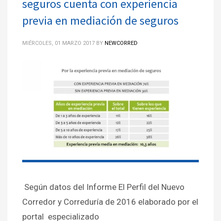
seguros cuenta con experiencia
previa en mediación de seguros
MIÉRCOLES, 01 MARZO 2017
BY
NEWCORRED
Según datos del Informe El Perfil del Nuevo
Corredor y Correduría de 2016 elaborado por el
portal especializado