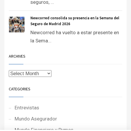
seguros, ...
Newcorred consolida su presencia en la Semana del
Seguro de Madrid 2026
Newcorred ha vuelto a estar presente en
la Sema...
ARCHIVES
CATEGORIES
Entrevistas
Mundo Asegurador
Mundo Financiero y Pymes