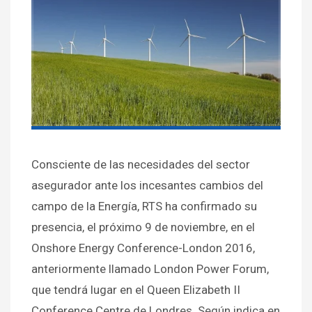
Consciente de las necesidades del sector
asegurador ante los incesantes cambios del
campo de la Energía, RTS ha confirmado su
presencia, el próximo 9 de noviembre, en el
Onshore Energy Conference-London 2016,
anteriormente llamado London Power Forum,
que tendrá lugar en el Queen Elizabeth II
Conference Centre de Londres. Según indica en