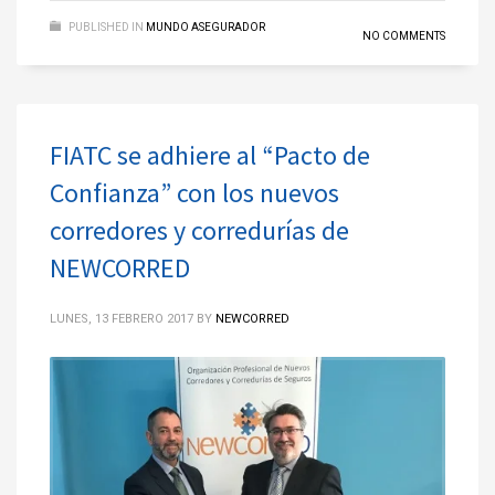
PUBLISHED IN
MUNDO ASEGURADOR
NO COMMENTS
FIATC se adhiere al “Pacto de
Confianza” con los nuevos
corredores y corredurías de
NEWCORRED
LUNES, 13 FEBRERO 2017
BY
NEWCORRED