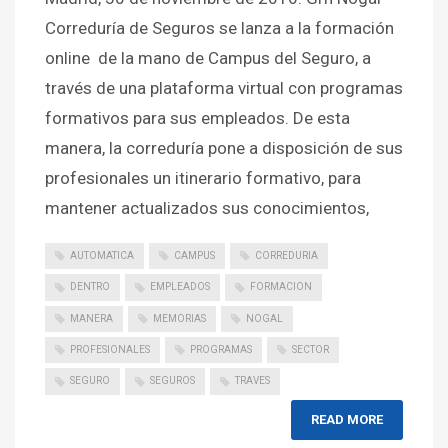
Correduría de Seguros se lanza a la formación
online de la mano de Campus del Seguro, a
través de una plataforma virtual con programas
formativos para sus empleados. De esta
manera, la correduría pone a disposición de sus
profesionales un itinerario formativo, para
mantener actualizados sus conocimientos,
AUTOMATICA
CAMPUS
CORREDURIA
DENTRO
EMPLEADOS
FORMACION
MANERA
MEMORIAS
NOGAL
PROFESIONALES
PROGRAMAS
SECTOR
SEGURO
SEGUROS
TRAVES
READ MORE