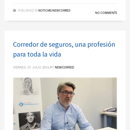
PUBLISHED IN
NOTICIAS NEWCORRED
NO COMMENTS
Corredor de seguros, una profesión
para toda la vida
VIERNES, 01 JULIO 2016
BY
NEWCORRED