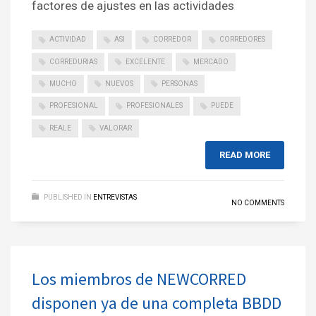
factores de ajustes en las actividades
ACTIVIDAD
ASI
CORREDOR
CORREDORES
CORREDURIAS
EXCELENTE
MERCADO
MUCHO
NUEVOS
PERSONAS
PROFESIONAL
PROFESIONALES
PUEDE
REALE
VALORAR
READ MORE
PUBLISHED IN
ENTREVISTAS
NO COMMENTS
Los miembros de NEWCORRED
disponen ya de una completa BBDD