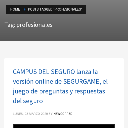
HOME
POSTS TAGGED "PROFESIONALES"
Tag: profesionales
CAMPUS DEL SEGURO lanza la
versión online de SEGURGAME, el
juego de preguntas y respuestas
del seguro
LUNES, 23 MARZO 2020
BY
NEWCORRED