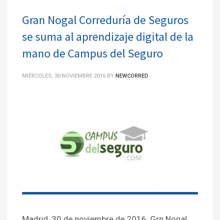
Gran Nogal Correduría de Seguros
se suma al aprendizaje digital de la
mano de Campus del Seguro
MIÉRCOLES, 30 NOVIEMBRE 2016
BY
NEWCORRED
Madrid, 30 de noviembre de 2016. Grn Nogal