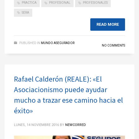
PRACTICA
PROFESIONAL
PROFESIONALES
SERA
READ MORE
PUBLISHED IN
MUNDO ASEGURADOR
NO COMMENTS
Rafael Calderón (REALE): «El
Asociacionismo puede ayudar
mucho a trazar ese camino hacia el
éxito»
LUNES, 14 NOVIEMBRE 2016
BY
NEWCORRED