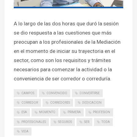
A lo largo de las dos horas que duró la sesión
se dio respuesta a las cuestiones que más
preocupan a los profesionales de la Mediación
en el momento de iniciar su trayectoria en el
sector, como son los requisitos y trámites
necesarios para comenzar la actividad o la
conveniencia de ser corredor o correduría.
CAMPOS
CONVENCIDO
CONVERTIRSE
CORREDOR
CORREDORES
DEDICACION
ESA
MOMENTO
PRIMERA
PROFESION
PROFESIONALES
SEGUROS
SER
TODA
VIDA