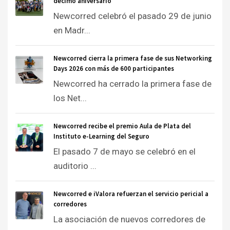
décimo aniversario
Newcorred celebró el pasado 29 de junio
en Madr...
Newcorred cierra la primera fase de sus Networking
Days 2026 con más de 600 participantes
Newcorred ha cerrado la primera fase de
los Net...
Newcorred recibe el premio Aula de Plata del
Instituto e-Learning del Seguro
El pasado 7 de mayo se celebró en el
auditorio ...
Newcorred e iValora refuerzan el servicio pericial a
corredores
La asociación de nuevos corredores de