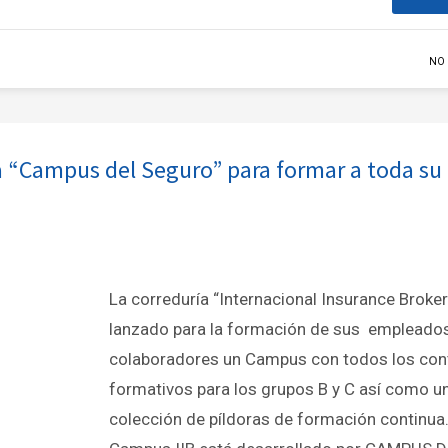
NO
a “Campus del Seguro” para formar a toda su
La correduría “Internacional Insurance Broker
lanzado para la formación de sus empleados
colaboradores un Campus con todos los con
formativos para los grupos B y C así como u
colección de píldoras de formación continua