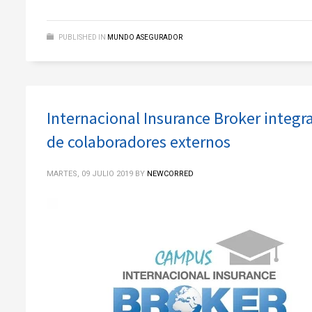
PUBLISHED IN
MUNDO ASEGURADOR
Internacional Insurance Broker integr
de colaboradores externos
MARTES, 09 JULIO 2019
BY
NEWCORRED