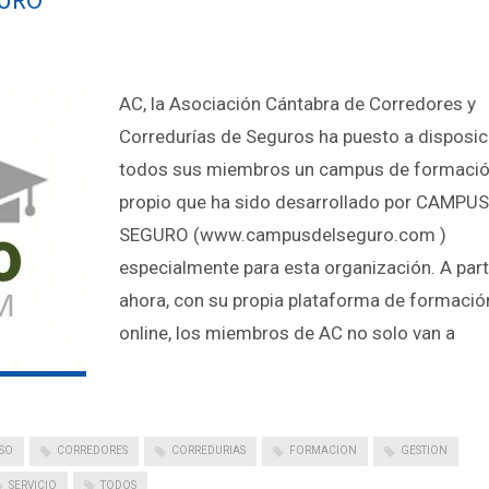
AC, la Asociación Cántabra de Corredores y
Corredurías de Seguros ha puesto a disposic
todos sus miembros un campus de formaci
propio que ha sido desarrollado por CAMPU
SEGURO (www.campusdelseguro.com )
especialmente para esta organización. A part
ahora, con su propia plataforma de formació
online, los miembros de AC no solo van a
SO
CORREDORES
CORREDURIAS
FORMACION
GESTION
SERVICIO
TODOS