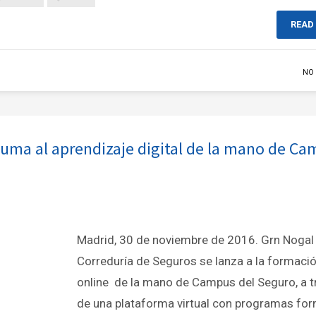
READ
NO
suma al aprendizaje digital de la mano de C
Madrid, 30 de noviembre de 2016. Grn Nogal
Correduría de Seguros se lanza a la formaci
online de la mano de Campus del Seguro, a t
de una plataforma virtual con programas fo