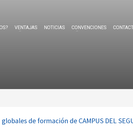
OS?
VENTAJAS
NOTICIAS
CONVENCIONES
CONTAC
s globales de formación de CAMPUS DEL SE