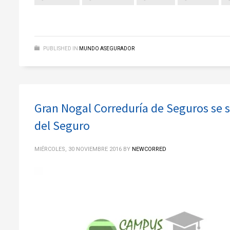
PUBLISHED IN
MUNDO ASEGURADOR
Gran Nogal Correduría de Seguros se 
del Seguro
MIÉRCOLES, 30 NOVIEMBRE 2016
BY
NEWCORRED