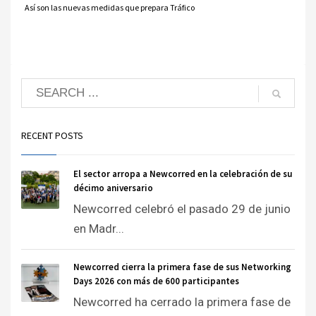
Así son las nuevas medidas que prepara Tráfico
RECENT POSTS
El sector arropa a Newcorred en la celebración de su
décimo aniversario
Newcorred celebró el pasado 29 de junio
en Madr...
Newcorred cierra la primera fase de sus Networking
Days 2026 con más de 600 participantes
Newcorred ha cerrado la primera fase de