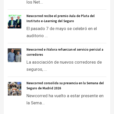
los Net...
Newcorred recibe el premio Aula de Plata del
Instituto e-Learning del Seguro
El pasado 7 de mayo se celebró en el
auditorio ...
Newcorred e iValora refuerzan el servicio pericial a
corredores
La asociación de nuevos corredores de
seguros, ...
Newcorred consolida su presencia en la Semana del
Seguro de Madrid 2026
Newcorred ha vuelto a estar presente en
la Sema...