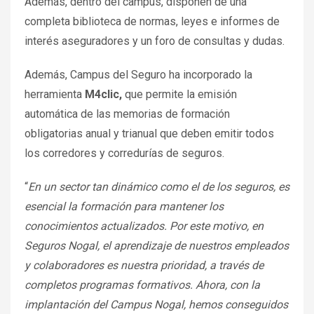
Además, dentro del campus, disponen de una
completa biblioteca de normas, leyes e informes de
interés aseguradores y un foro de consultas y dudas.
Además, Campus del Seguro ha incorporado la
herramienta
M4clic,
que permite la emisión
automática de las memorias de formación
obligatorias anual y trianual que deben emitir todos
los corredores y corredurías de seguros.
“
En un sector tan dinámico como el de los seguros, es
esencial la formación para mantener los
conocimientos actualizados. Por este motivo, en
Seguros Nogal, el aprendizaje de nuestros empleados
y colaboradores es nuestra prioridad, a través de
completos programas formativos. Ahora, con la
implantación del Campus Nogal, hemos conseguidos