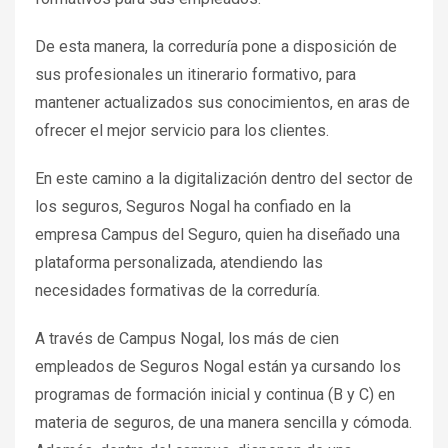
De esta manera, la correduría pone a disposición de
sus profesionales un itinerario formativo, para
mantener actualizados sus conocimientos, en aras de
ofrecer el mejor servicio para los clientes.
En este camino a la digitalización dentro del sector de
los seguros, Seguros Nogal ha confiado en la
empresa Campus del Seguro, quien ha diseñado una
plataforma personalizada, atendiendo las
necesidades formativas de la correduría.
A través de Campus Nogal, los más de cien
empleados de Seguros Nogal están ya cursando los
programas de formación inicial y continua (B y C) en
materia de seguros, de una manera sencilla y cómoda.