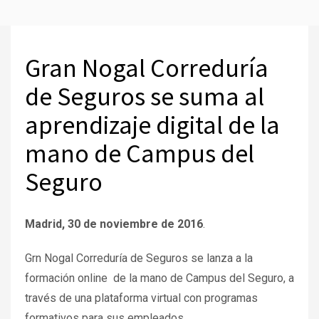
Gran Nogal Correduría
de Seguros se suma al
aprendizaje digital de la
mano de Campus del
Seguro
Madrid, 30 de noviembre de 2016
.
Grn Nogal Correduría de Seguros se lanza a la
formación online de la mano de Campus del Seguro, a
través de una plataforma virtual con programas
formativos para sus empleados.