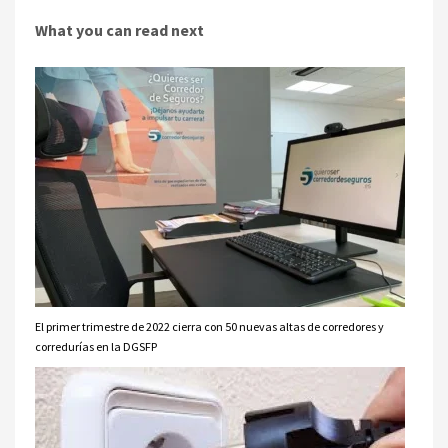
What you can read next
El primer trimestre de 2022 cierra con 50 nuevas altas de corredores y
corredurías en la DGSFP