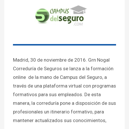
Madrid, 30 de noviembre de 2016. Grn Nogal
Correduría de Seguros se lanza a la formación
online de la mano de Campus del Seguro, a
través de una plataforma virtual con programas
formativos para sus empleados. De esta
manera, la correduría pone a disposición de sus
profesionales un itinerario formativo, para
mantener actualizados sus conocimientos,