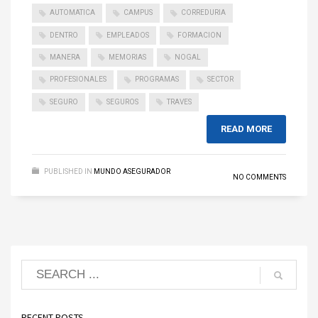
AUTOMATICA
CAMPUS
CORREDURIA
DENTRO
EMPLEADOS
FORMACION
MANERA
MEMORIAS
NOGAL
PROFESIONALES
PROGRAMAS
SECTOR
SEGURO
SEGUROS
TRAVES
READ MORE
PUBLISHED IN
MUNDO ASEGURADOR
NO COMMENTS
RECENT POSTS