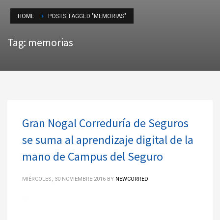
HOME
POSTS TAGGED "MEMORIAS"
Tag: memorias
Gran Nogal Correduría de Seguros
se suma al aprendizaje digital de la
mano de Campus del Seguro
MIÉRCOLES, 30 NOVIEMBRE 2016
BY
NEWCORRED