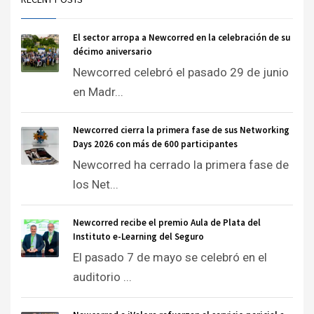
El sector arropa a Newcorred en la celebración de su
décimo aniversario
Newcorred celebró el pasado 29 de junio
en Madr...
Newcorred cierra la primera fase de sus Networking
Days 2026 con más de 600 participantes
Newcorred ha cerrado la primera fase de
los Net...
Newcorred recibe el premio Aula de Plata del
Instituto e-Learning del Seguro
El pasado 7 de mayo se celebró en el
auditorio ...