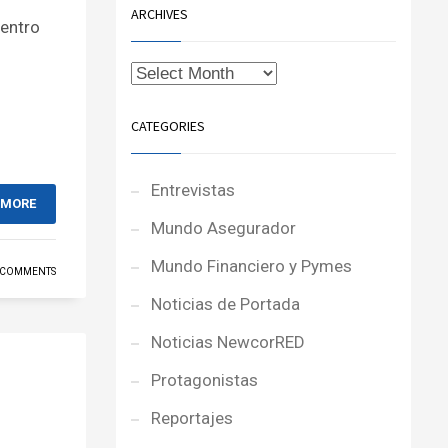
ARCHIVES
entro
CATEGORIES
Entrevistas
 MORE
Mundo Asegurador
Mundo Financiero y Pymes
 COMMENTS
Noticias de Portada
Noticias NewcorRED
Protagonistas
Reportajes