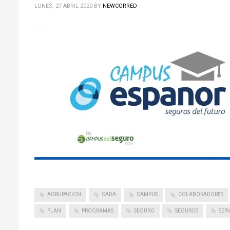
LUNES, 27 ABRIL 2020
BY
NEWCORRED
AGRUPACION
CADA
CAMPUS
COLABORADORES
PLAN
PROGRAMAS
SEGURO
SEGUROS
SERV