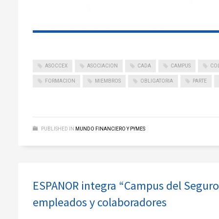
ASOCCEX
ASOCIACION
CADA
CAMPUS
CO
FORMACION
MIEMBROS
OBLIGATORIA
PARTE
PUBLISHED IN
MUNDO FINANCIERO Y PYMES
ESPANOR integra “Campus del Seguro” 
empleados y colaboradores