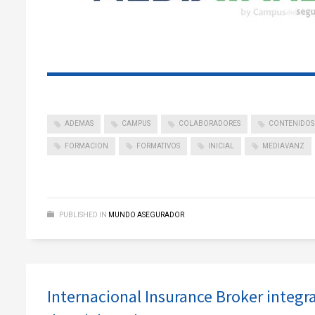
ADEMAS
CAMPUS
COLABORADORES
CONTENIDOS
FORMACION
FORMATIVOS
INICIAL
MEDIAVANZ
PUBLISHED IN
MUNDO ASEGURADOR
Internacional Insurance Broker integr