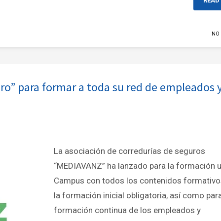
READ
NO
o” para formar a toda su red de empleados 
La asociación de corredurías de seguros
“MEDIAVANZ” ha lanzado para la formación 
Campus con todos los contenidos formativo
la formación inicial obligatoria, así como para
formación continua de los empleados y