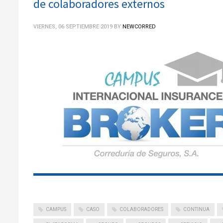
de colaboradores externos
VIERNES, 06 SEPTIEMBRE 2019
BY
NEWCORRED
CAMPUS
CASO
COLABORADORES
CONTINUA