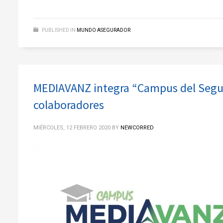
PUBLISHED IN
MUNDO ASEGURADOR
MEDIAVANZ integra “Campus del Segur
colaboradores
MIÉRCOLES, 12 FEBRERO 2020
BY
NEWCORRED