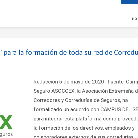
NO
para la formación de toda su red de Corredu
Redacción 5 de mayo de 2020 | Fuente: Cam
Seguro ASOCCEX, la Asociación Extremeña 
Corredores y Corredurías de Seguros, ha
formalizado un acuerdo con CAMPUS DEL 
para integrar esta plataforma como proveed
la formación de los directivos, empleados y
colaboradores externos de sus corredurías