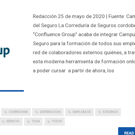
Redacción 25 de mayo de 2020 | Fuente: Ca
del Seguro La Correduría de Seguros cordob
“Confluence Group” acaba de integrar Campu
Seguro para la formación de todos sus empl
red de colaboradores externos quiénes, a tra
esta moderna herramienta de formación onli
a poder cursar a partir de ahora, los
CORREDURIA
DISTRIBUCION
EMPLEADOS
EXTERNOS
SERVICIO
TODA
TODOS
READ