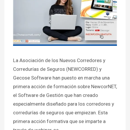
La Asociación de los Nuevos Corredores y
Corredurías de Seguros (NEWCORRED) y
Gecose Software han puesto en marcha una
primera acción de formación sobre NewcorNET,
el Software de Gestión que han creado
especialmente diseñado para los corredores y
corredurías de seguros que empiezan. Esta
primera acción formativa que se imparte a