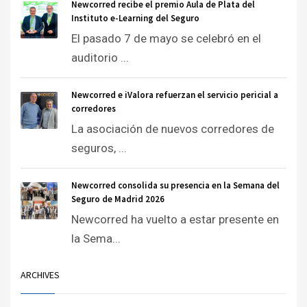
Newcorred recibe el premio Aula de Plata del
Instituto e-Learning del Seguro
El pasado 7 de mayo se celebró en el
auditorio ...
Newcorred e iValora refuerzan el servicio pericial a
corredores
La asociación de nuevos corredores de
seguros, ...
Newcorred consolida su presencia en la Semana del
Seguro de Madrid 2026
Newcorred ha vuelto a estar presente en
la Sema...
ARCHIVES