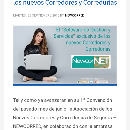
los nuevos Corredores y Corredurías
MARTES, 25 SEPTIEMBRE 2018
BY
NEWCORRED
Tal y como ya avanzaran en su 1ª Convención
del pasado mes de junio, la Asociación de los
Nuevos Corredores y Corredurías de Seguros –
NEWCORRED, en colaboración con la empresa