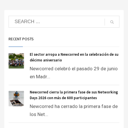
RECENT POSTS
El sector arropa a Newcorred en la celebración de su
décimo aniversario
Newcorred celebró el pasado 29 de junio
en Madr...
Newcorred cierra la primera fase de sus Networking
Days 2026 con más de 600 participantes
Newcorred ha cerrado la primera fase de
los Net...