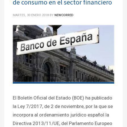
de consumo en el sector financiero
MARTES, 30 ENERO 2018
BY
NEWCORRED
El Boletín Oficial del Estado (BOE) ha publicado
la Ley 7/2017, de 2 de noviembre, por la que se
incorpora al ordenamiento jurídico español la
Directiva 2013/11/UE, del Parlamento Europeo