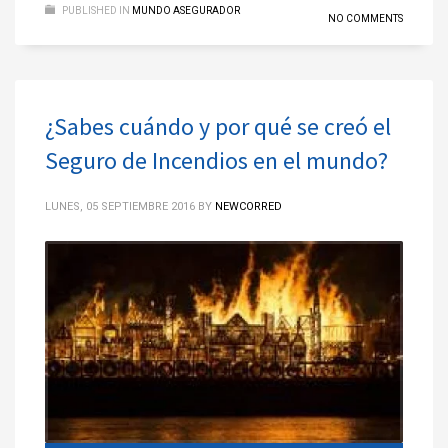
PUBLISHED IN
MUNDO ASEGURADOR
NO COMMENTS
¿Sabes cuándo y por qué se creó el
Seguro de Incendios en el mundo?
LUNES, 05 SEPTIEMBRE 2016
BY
NEWCORRED