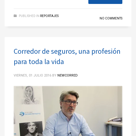
PUBLISHED IN
REPORTAJES
NO COMMENTS
Corredor de seguros, una profesión
para toda la vida
VIERNES, 01 JULIO 2016
BY
NEWCORRED