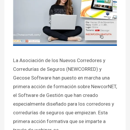
La Asociación de los Nuevos Corredores y
Corredurías de Seguros (NEWCORRED) y
Gecose Software han puesto en marcha una
primera acción de formación sobre NewcorNET,
el Software de Gestión que han creado
especialmente diseñado para los corredores y
corredurías de seguros que empiezan. Esta
primera acción formativa que se imparte a