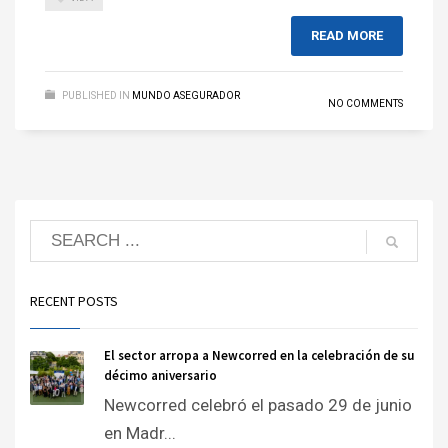
READ MORE
PUBLISHED IN
MUNDO ASEGURADOR
NO COMMENTS
RECENT POSTS
El sector arropa a Newcorred en la celebración de su
décimo aniversario
Newcorred celebró el pasado 29 de junio
en Madr...