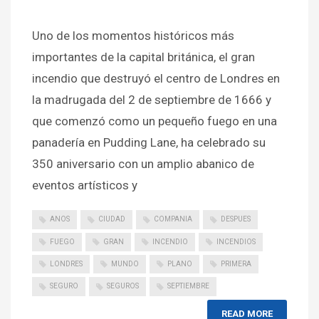
Uno de los momentos históricos más
importantes de la capital británica, el gran
incendio que destruyó el centro de Londres en
la madrugada del 2 de septiembre de 1666 y
que comenzó como un pequeño fuego en una
panadería en Pudding Lane, ha celebrado su
350 aniversario con un amplio abanico de
eventos artísticos y
ANOS
CIUDAD
COMPANIA
DESPUES
FUEGO
GRAN
INCENDIO
INCENDIOS
LONDRES
MUNDO
PLANO
PRIMERA
SEGURO
SEGUROS
SEPTIEMBRE
READ MORE