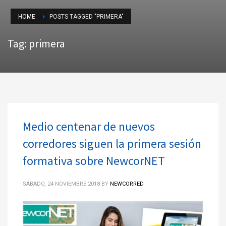
HOME
POSTS TAGGED "PRIMERA"
Tag: primera
Medio centenar de nuevos
corredores siguen la primera sesión
formativa sobre NewcorNET
SÁBADO, 24 NOVIEMBRE 2018
BY
NEWCORRED