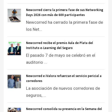
Newcorred cierra la primera fase de sus Networking
Days 2026 con más de 600 participantes
Newcorred ha cerrado la primera fase de
los Net...
Newcorred recibe el premio Aula de Plata del
Instituto e-Learning del Seguro
El pasado 7 de mayo se celebró en el
auditorio ...
Newcorred e iValora refuerzan el servicio pericial a
corredores
La asociación de nuevos corredores de
seguros, ...
Newcorred consolida su presencia en la Semana del