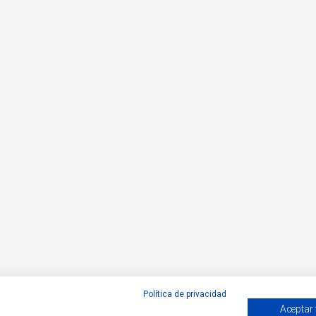
Política de privacidad
Aceptar