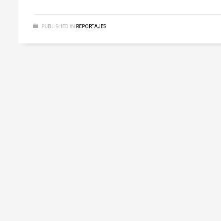
PUBLISHED IN
REPORTAJES