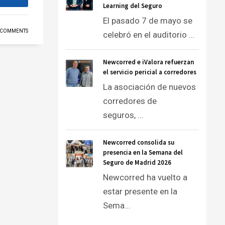
Learning del Seguro
El pasado 7 de mayo se
 COMMENTS
celebró en el auditorio ...
Newcorred e iValora refuerzan
el servicio pericial a corredores
La asociación de nuevos
corredores de
seguros, ...
Newcorred consolida su
presencia en la Semana del
Seguro de Madrid 2026
Newcorred ha vuelto a
estar presente en la
Sema...