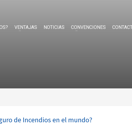
OS?
VENTAJAS
NOTICIAS
CONVENCIONES
CONTAC
eguro de Incendios en el mundo?