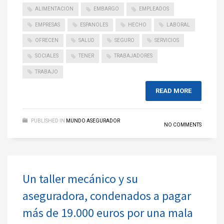
ALIMENTACION
EMBARGO
EMPLEADOS
EMPRESAS
ESPANOLES
HECHO
LABORAL
OFRECEN
SALUD
SEGURO
SERVICIOS
SOCIALES
TENER
TRABAJADORES
TRABAJO
READ MORE
PUBLISHED IN
MUNDO ASEGURADOR
NO COMMENTS
Un taller mecánico y su
aseguradora, condenados a pagar
más de 19.000 euros por una mala