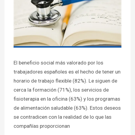
El beneficio social más valorado por los
trabajadores españoles es el hecho de tener un
horario de trabajo flexible (82%). Le siguen de
cerca la formación (71%), los servicios de
fisioterapia en la oficina (63%) y los programas
de alimentación saludable (63%). Estos deseos
se contradicen con la realidad de lo que las
compañías proporcionan