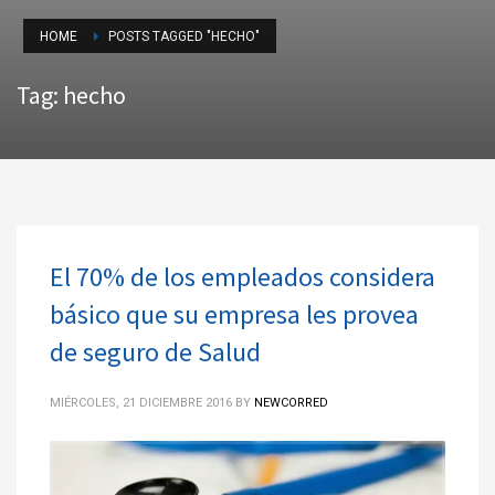
HOME
POSTS TAGGED "HECHO"
Tag: hecho
El 70% de los empleados considera
básico que su empresa les provea
de seguro de Salud
MIÉRCOLES, 21 DICIEMBRE 2016
BY
NEWCORRED