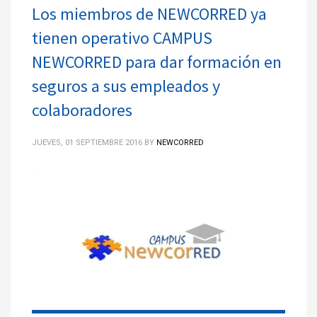
Los miembros de NEWCORRED ya
tienen operativo CAMPUS
NEWCORRED para dar formación en
seguros a sus empleados y
colaboradores
JUEVES, 01 SEPTIEMBRE 2016
BY
NEWCORRED