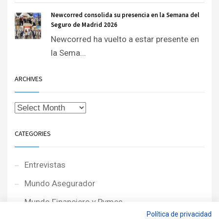
Newcorred consolida su presencia en la Semana del
Seguro de Madrid 2026
Newcorred ha vuelto a estar presente en
la Sema...
ARCHIVES
CATEGORIES
Entrevistas
Mundo Asegurador
Mundo Financiero y Pymes
Política de privacidad