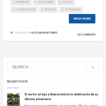
MIEMBROS
NEWCORRED
NUEVOS
ORGANIZACION
SEGUROS
TOTALMENTE
READ MORE
PUBLISHED IN
NOTICIAS NEWCORRED
NO COMMENTS
RECENT POSTS
El sector arropa a Newcorred en la celebración de su
décimo aniversario