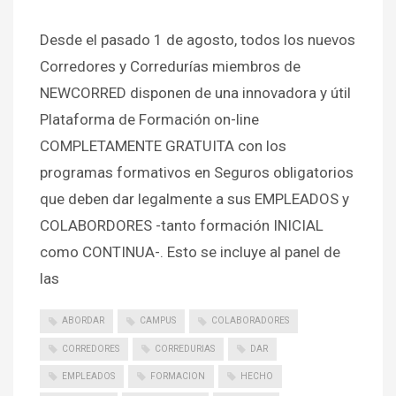
Desde el pasado 1 de agosto, todos los nuevos
Corredores y Corredurías miembros de
NEWCORRED disponen de una innovadora y útil
Plataforma de Formación on-line
COMPLETAMENTE GRATUITA con los
programas formativos en Seguros obligatorios
que deben dar legalmente a sus EMPLEADOS y
COLABORDORES -tanto formación INICIAL
como CONTINUA-. Esto se incluye al panel de
las
ABORDAR
CAMPUS
COLABORADORES
CORREDORES
CORREDURIAS
DAR
EMPLEADOS
FORMACION
HECHO