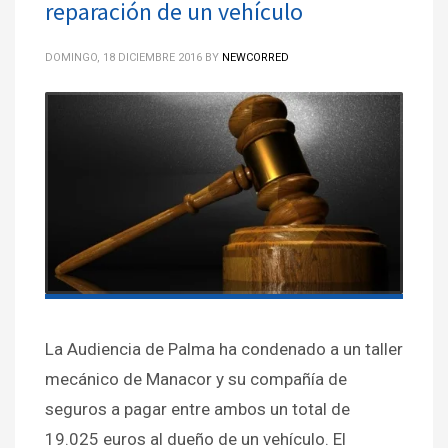
reparación de un vehículo
DOMINGO, 18 DICIEMBRE 2016
BY
NEWCORRED
La Audiencia de Palma ha condenado a un taller
mecánico de Manacor y su compañía de
seguros a pagar entre ambos un total de
19.025 euros al dueño de un vehículo. El