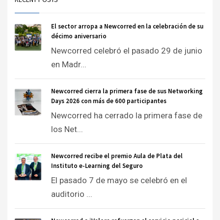
El sector arropa a Newcorred en la celebración de su
décimo aniversario
Newcorred celebró el pasado 29 de junio
en Madr...
Newcorred cierra la primera fase de sus Networking
Days 2026 con más de 600 participantes
Newcorred ha cerrado la primera fase de
los Net...
Newcorred recibe el premio Aula de Plata del
Instituto e-Learning del Seguro
El pasado 7 de mayo se celebró en el
auditorio ...