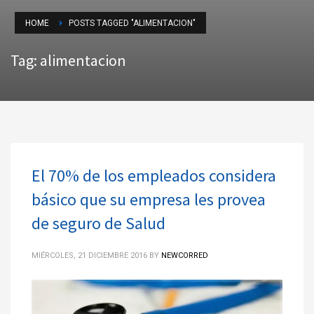
HOME
POSTS TAGGED "ALIMENTACION"
Tag: alimentacion
El 70% de los empleados considera
básico que su empresa les provea
de seguro de Salud
MIÉRCOLES, 21 DICIEMBRE 2016
BY
NEWCORRED