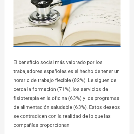
El beneficio social más valorado por los
trabajadores españoles es el hecho de tener un
horario de trabajo flexible (82%). Le siguen de
cerca la formación (71%), los servicios de
fisioterapia en la oficina (63%) y los programas
de alimentación saludable (63%). Estos deseos
se contradicen con la realidad de lo que las
compañías proporcionan