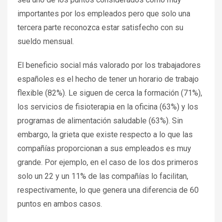
importantes por los empleados pero que solo una
tercera parte reconozca estar satisfecho con su
sueldo mensual.
El beneficio social más valorado por los trabajadores
españoles es el hecho de tener un horario de trabajo
flexible (82%). Le siguen de cerca la formación (71%),
los servicios de fisioterapia en la oficina (63%) y los
programas de alimentación saludable (63%). Sin
embargo, la grieta que existe respecto a lo que las
compañías proporcionan a sus empleados es muy
grande. Por ejemplo, en el caso de los dos primeros
solo un 22 y un 11% de las compañías lo facilitan,
respectivamente, lo que genera una diferencia de 60
puntos en ambos casos.