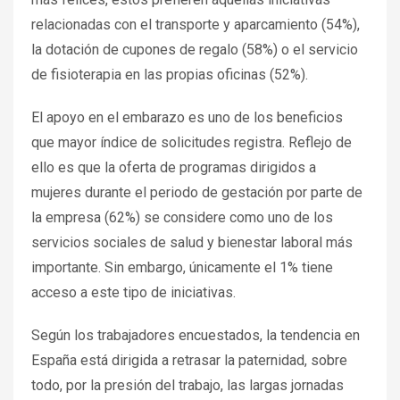
relacionadas con el transporte y aparcamiento (54%),
la dotación de cupones de regalo (58%) o el servicio
de fisioterapia en las propias oficinas (52%).
El apoyo en el embarazo es uno de los beneficios
que mayor índice de solicitudes registra. Reflejo de
ello es que la oferta de programas dirigidos a
mujeres durante el periodo de gestación por parte de
la empresa (62%) se considere como uno de los
servicios sociales de salud y bienestar laboral más
importante. Sin embargo, únicamente el 1% tiene
acceso a este tipo de iniciativas.
Según los trabajadores encuestados, la tendencia en
España está dirigida a retrasar la paternidad, sobre
todo, por la presión del trabajo, las largas jornadas