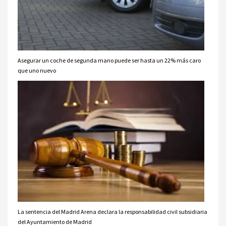
Asegurar un coche de segunda mano puede ser hasta un 22% más caro
que uno nuevo
La sentencia del Madrid Arena declara la responsabilidad civil subsidiaria
del Ayuntamiento de Madrid