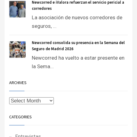
Newcorred e iValora refuerzan el servicio pericial a
corredores
La asociación de nuevos corredores de
seguros, ...
Newcorred consolida su presencia en la Semana del
Seguro de Madrid 2026
Newcorred ha vuelto a estar presente en
la Sema...
ARCHIVES
CATEGORIES
Entrevistas