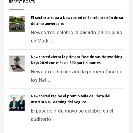
RECENT POSTS
El sector arropa a Newcorred en la celebración de su
décimo aniversario
Newcorred celebró el pasado 29 de junio
en Madr...
Newcorred cierra la primera fase de sus Networking
Days 2026 con más de 600 participantes
Newcorred ha cerrado la primera fase de
los Net...
Newcorred recibe el premio Aula de Plata del
Instituto e-Learning del Seguro
El pasado 7 de mayo se celebró en el
auditorio ...