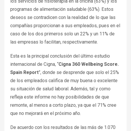
los servicios de fisioterapia en la oficina (63%) y los
programas de alimentación saludable (63%). Estos
deseos se contradicen con la realidad de lo que las
compañías proporcionan a sus empleados, pues en el
caso de los dos primeros solo un 22% y un 11% de
las empresas lo facilitan, respectivamente.
Esta es la principal conclusión del último estudio
internacional de Cigna, “
Cigna 360 Wellbeing Score.
Spain Report
”, donde se desprende que solo el 25%
de los empleados califica de muy buena o excelente
su situación de salud laboral. Además, tal y como
refleja este informe no hay posibilidades de que
remonte, al menos a corto plazo, ya que el 71% cree
que no mejorará en el próximo año.
De acuerdo con los resultados de las más de 1.070