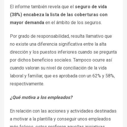
El informe también revela que el
seguro de vida
(38%) encabeza la lista de las coberturas con
mayor demanda
en el ámbito de los seguros.
Por grado de responsabilidad, resulta llamativo que
no existe una diferencia significativa entre la alta
dirección y los puestos inferiores cuando se pregunta
por dichos beneficios sociales. Tampoco ocurre así
cuando valoran su nivel de conciliación de la vida
laboral y familiar, que es aprobada con un 62% y 58%,
respectivamente.
¿Qué motiva a los empleados?
En relación con las acciones y actividades destinadas
a motivar a la plantilla y conseguir unos empleados
más felices, estos prefieren aquellas iniciativas