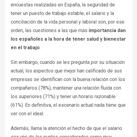
encuestas realizadas en España, la seguridad de
tener un puesto de trabajo estable, el salario y la
conciliación de la vida personal y laboral son, por ese
orden, las cuestiones a las que más
importancia dan
los españoles a la hora de tener salud y bienestar
en el trabajo
.
Sin embargo, cuando se les pregunta por su situación
actual, los aspectos que mejor han calificado de sus
empresas se identifican con la buena relación con los
compañeros (78%), mantener una relación fluida con
los superiores (71%) y tener un horario razonable
(61%). En definitiva, el escenario actual nada tiene que
ver con el ideal.
Además, llama la atención el hecho de que el salario
sea uno de los puntos considerados como muy