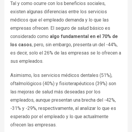
Tal y como ocurre con los beneficios sociales,
existen algunas diferencias entre los servicios
médicos que el empleado demanda y lo que las
empresas ofrecen. El seguro de salud básico es
considerado como
algo fundamental en el 70% de
los casos
, pero, sin embargo, presenta un del -44%,
es decir, solo el 26% de las empresas se lo ofrecen a
sus empleados.
Asimismo, los servicios médicos dentales (51%),
oftalmológicos (40%) y fisioterapéuticos (39%) son
las mejoras de salud más deseadas por los
empleados, aunque presentan una brecha del -42%,
-31% y -29%, respectivamente, al analizar lo que es
esperado por el empleado y lo que actualmente
ofrecen las empresas.