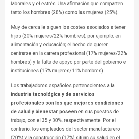
laborales y el estrés. Una afirmación que comparten
tanto los hombres (28%) como las mujeres (25%).
Muy de cerca le siguen los costes asociados a tener
hijos (20% mujeres/22% hombres), por ejemplo, en
alimentación y educación; el hecho de querer
centrarse en la carrera profesional (17% mujeres/22%
hombres) y la falta de apoyo por parte del gobierno e
instituciones (15% mujeres/11% hombres).
Los trabajadores españoles pertenecientes a la
industria tecnológica y de servicios
profesionales son los que mejores condiciones
de salud y bienestar poseen
en sus puestos de
trabajo, con el 35 y 30%, respectivamente. Por el
contrario, los empleados del sector manufacturero
(20%) y la construcción (17%) sitúan su salud en el