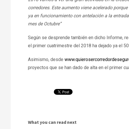
corredores. Este aumento viene acelerado porque
ya en funcionamiento con antelación a la entrada
mes de Octubre”
Según se desprende también en dicho Informe, res
el primer cuatrimestre del 2018 ha dejado ya el 50
Asimismo, desde
www.quierosercorredordesegur
proyectos que se han dado de alta en el primer cu
What you can read next