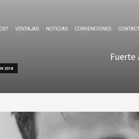
OS?
VENTAJAS
NOTICIAS
CONVENCIONES
CONTAC
Fuerte 
N 2018