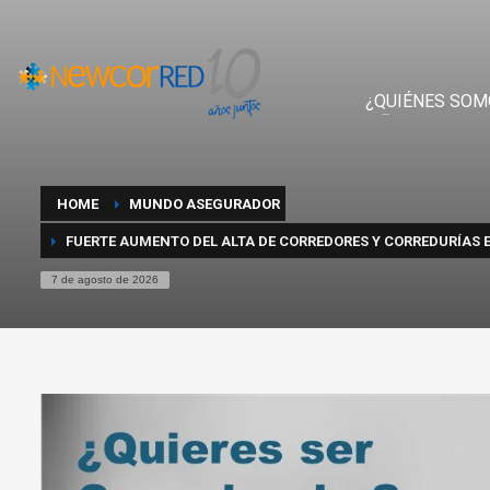
¿QUIÉNES SOM
HOME
MUNDO ASEGURADOR
FUERTE AUMENTO DEL ALTA DE CORREDORES Y CORREDURÍAS E
7 de agosto de 2026