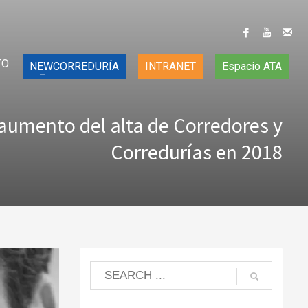
TO
NEWCORREDURÍA
INTRANET
Espacio ATA
aumento del alta de Corredores y
Corredurías en 2018