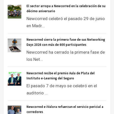
El sector arropa a Newcorred en la celebración de su
décimo aniversario
Newcorred celebró el pasado 29 de junio
en Madr...
Newcorred cierra la primera fase de sus Networking
Days 2026 con más de 600 participantes
Newcorred ha cerrado la primera fase de
los Net...
Newcorred recibe el premio Aula de Plata del
Instituto e-Learning del Seguro
El pasado 7 de mayo se celebró en el
auditorio ...
Newcorred e iValora refuerzan el servicio pericial a
corredores