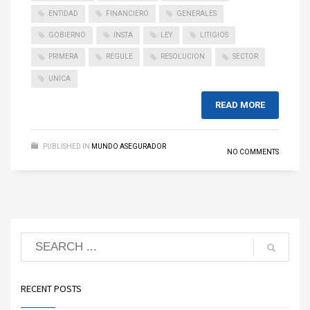
ENTIDAD
FINANCIERO
GENERALES
GOBIERNO
INSTA
LEY
LITIGIOS
PRIMERA
REGULE
RESOLUCION
SECTOR
UNICA
READ MORE
PUBLISHED IN
MUNDO ASEGURADOR
NO COMMENTS
RECENT POSTS