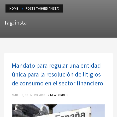
HOME
POSTS TAGGED "INSTA"
Tag: insta
Mandato para regular una entidad
única para la resolución de litigios
de consumo en el sector financiero
MARTES, 30 ENERO 2018
BY
NEWCORRED