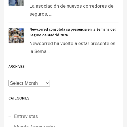
La asociación de nuevos corredores de
seguros, ...
Newcorred consolida su presencia en la Semana del
Seguro de Madrid 2026
Newcorred ha vuelto a estar presente en
la Sema...
ARCHIVES
CATEGORIES
Entrevistas