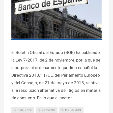
El Boletín Oficial del Estado (BOE) ha publicado
la Ley 7/2017, de 2 de noviembre, por la que se
incorpora al ordenamiento jurídico español la
Directiva 2013/11/UE, del Parlamento Europeo
y del Consejo, de 21 de mayo de 2013, relativa
a la resolución alternativa de litigios en materia
de consumo. En lo que al sector
ADICIONAL
CONSUMO
DISPOSICION