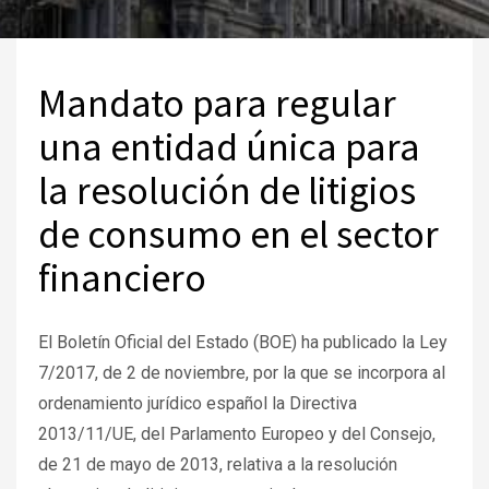
Mandato para regular
una entidad única para
la resolución de litigios
de consumo en el sector
financiero
El Boletín Oficial del Estado (BOE) ha publicado la Ley
7/2017, de 2 de noviembre, por la que se incorpora al
ordenamiento jurídico español la Directiva
2013/11/UE, del Parlamento Europeo y del Consejo,
de 21 de mayo de 2013, relativa a la resolución