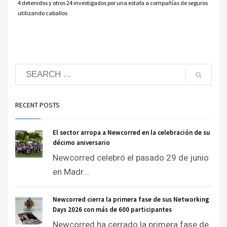
4 detenidos y otros 24 investigados por una estafa a compañías de seguros
utilizando caballos
RECENT POSTS
El sector arropa a Newcorred en la celebración de su
décimo aniversario
Newcorred celebró el pasado 29 de junio
en Madr...
Newcorred cierra la primera fase de sus Networking
Days 2026 con más de 600 participantes
Newcorred ha cerrado la primera fase de