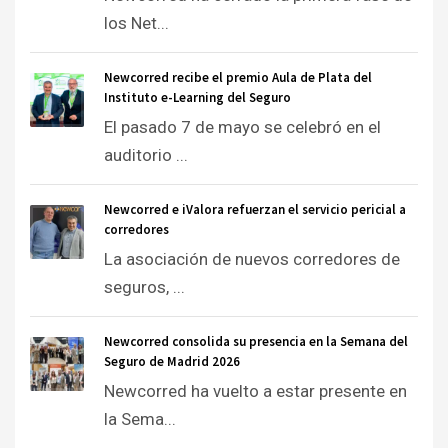
los Net...
Newcorred recibe el premio Aula de Plata del
Instituto e-Learning del Seguro
El pasado 7 de mayo se celebró en el
auditorio ...
Newcorred e iValora refuerzan el servicio pericial a
corredores
La asociación de nuevos corredores de
seguros, ...
Newcorred consolida su presencia en la Semana del
Seguro de Madrid 2026
Newcorred ha vuelto a estar presente en
la Sema...