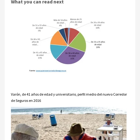
What you can read next
Varón, de 41 años de edad y universitario, perfil medio del nuevo Corredor
de Seguros en 2016