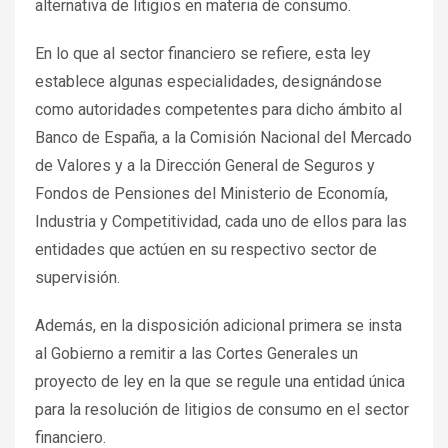
alternativa de litigios en materia de consumo.
En lo que al sector financiero se refiere, esta ley
establece algunas especialidades, designándose
como autoridades competentes para dicho ámbito al
Banco de España, a la Comisión Nacional del Mercado
de Valores y a la Dirección General de Seguros y
Fondos de Pensiones del Ministerio de Economía,
Industria y Competitividad, cada uno de ellos para las
entidades que actúen en su respectivo sector de
supervisión.
Además, en la disposición adicional primera se insta
al Gobierno a remitir a las Cortes Generales un
proyecto de ley en la que se regule una entidad única
para la resolución de litigios de consumo en el sector
financiero.