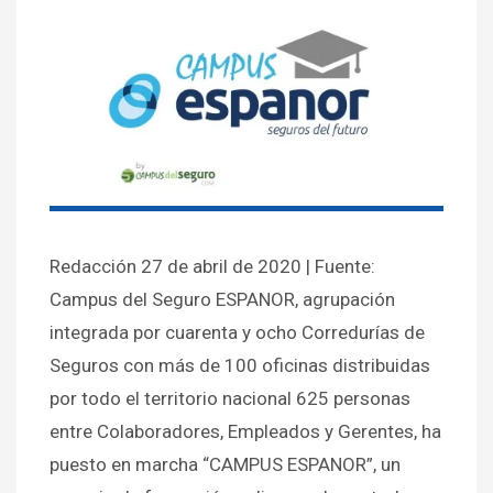
Redacción 27 de abril de 2020 | Fuente:
Campus del Seguro ESPANOR, agrupación
integrada por cuarenta y ocho Corredurías de
Seguros con más de 100 oficinas distribuidas
por todo el territorio nacional 625 personas
entre Colaboradores, Empleados y Gerentes, ha
puesto en marcha “CAMPUS ESPANOR”, un