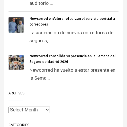
auditorio ...
Newcorred e iValora refuerzan el servicio pericial a
corredores
La asociación de nuevos corredores de
seguros, ...
Newcorred consolida su presencia en la Semana del
Seguro de Madrid 2026
Newcorred ha vuelto a estar presente en
la Sema...
ARCHIVES
CATEGORIES