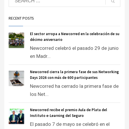
RECENT POSTS
El sector arropa a Newcorred en la celebración de su
décimo aniversario
Newcorred celebró el pasado 29 de junio
en Madr...
Newcorred cierra la primera fase de sus Networking
Days 2026 con más de 600 participantes
Newcorred ha cerrado la primera fase de
los Net...
Newcorred recibe el premio Aula de Plata del
Instituto e-Learning del Seguro
El pasado 7 de mayo se celebró en el