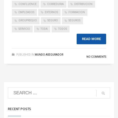
CONFLUENCE
CORREDURIA
DISTRIBUCION
EMPLEADOS
EXTERNOS
FORMACION
GROUPRDQUO
SEGURO
SEGUROS
SERVICIO
TODA
TODOS
READ MORE
PUBLISHED IN
MUNDO ASEGURADOR
NO COMMENTS
RECENT POSTS