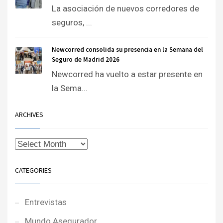
La asociación de nuevos corredores de
seguros, ...
Newcorred consolida su presencia en la Semana del
Seguro de Madrid 2026
Newcorred ha vuelto a estar presente en
la Sema...
ARCHIVES
CATEGORIES
Entrevistas
Mundo Asegurador