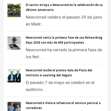
El sector arropa a Newcorred en la celebración de su
décimo aniversario
Newcorred celebró el pasado 29 de junio
en Madr...
Newcorred cierra la primera fase de sus Networking
Days 2026 con más de 600 participantes
Newcorred ha cerrado la primera fase de
los Net...
Newcorred recibe el premio Aula de Plata del
Instituto e-Learning del Seguro
El pasado 7 de mayo se celebró en el
auditorio ...
Newcorred e iValora refuerzan el servicio pericial a
corredores