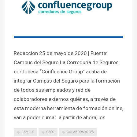
Redacción 25 de mayo de 2020 | Fuente:
Campus del Seguro La Correduría de Seguros
cordobesa “Confluence Group” acaba de
integrar Campus del Seguro para la formación
de todos sus empleados y red de
colaboradores externos quiénes, a través de
esta moderna herramienta de formación online,
van a poder cursar a partir de ahora, los
CAMPUS
CASO
COLABORADORES