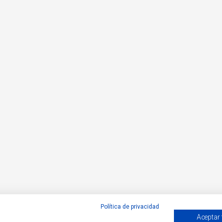
Política de privacidad
Aceptar