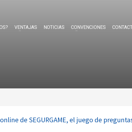
OS?
VENTAJAS
NOTICIAS
CONVENCIONES
CONTAC
online de SEGURGAME, el juego de preguntas