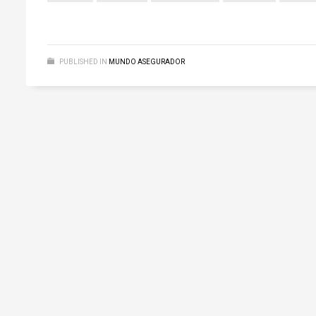
PUBLISHED IN
MUNDO ASEGURADOR