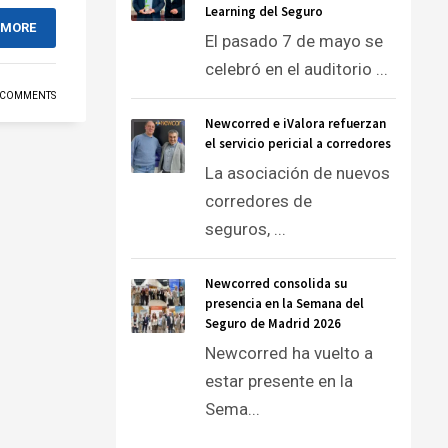
Learning del Seguro
 MORE
El pasado 7 de mayo se
celebró en el auditorio ...
 COMMENTS
Newcorred e iValora refuerzan
el servicio pericial a corredores
La asociación de nuevos
corredores de
seguros, ...
Newcorred consolida su
presencia en la Semana del
Seguro de Madrid 2026
Newcorred ha vuelto a
estar presente en la
Sema...