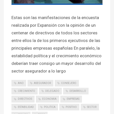
Estas son las manifestaciones de la encuesta
realizada por Expansión con la opinión de un
centenar de directivos de todos los sectores
entre ellos la de los primeros ejecutivos de las
principales empresas españolas En paralelo, la
estabilidad política y el crecimiento económico
deberían traer consigo un mayor desarrollo del
sector asegurador a lo largo
ANO
ASEGURADOR
CONSEJERO
CRECIMIENTO
DELEGADO
DESARROLLO
DIRECTIVOS
ECONOMIA
EMPRESAS
ESTABILIDAD
POLITICA
POSITIVO
SECTOR