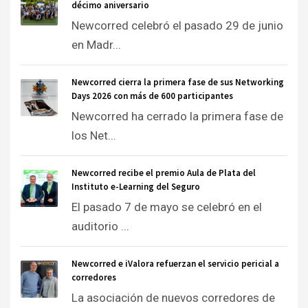
décimo aniversario
Newcorred celebró el pasado 29 de junio
en Madr...
Newcorred cierra la primera fase de sus Networking
Days 2026 con más de 600 participantes
Newcorred ha cerrado la primera fase de
los Net...
Newcorred recibe el premio Aula de Plata del
Instituto e-Learning del Seguro
El pasado 7 de mayo se celebró en el
auditorio ...
Newcorred e iValora refuerzan el servicio pericial a
corredores
La asociación de nuevos corredores de