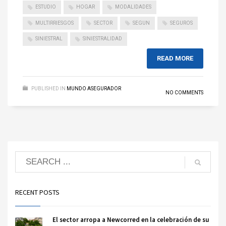
ESTUDIO
HOGAR
MODALIDADES
MULTIRRIESGOS
SECTOR
SEGUN
SEGUROS
SINIESTRAL
SINIESTRALIDAD
READ MORE
PUBLISHED IN
MUNDO ASEGURADOR
NO COMMENTS
RECENT POSTS
El sector arropa a Newcorred en la celebración de su