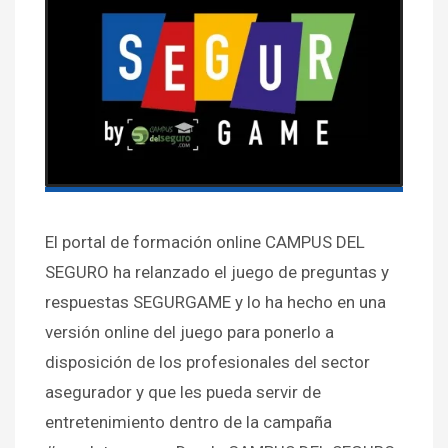
El portal de formación online CAMPUS DEL
SEGURO ha relanzado el juego de preguntas y
respuestas SEGURGAME y lo ha hecho en una
versión online del juego para ponerlo a
disposición de los profesionales del sector
asegurador y que les pueda servir de
entretenimiento dentro de la campaña