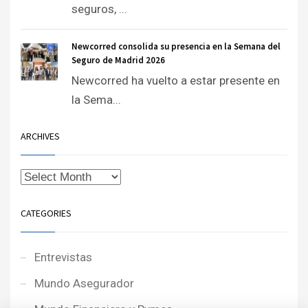
seguros, ...
Newcorred consolida su presencia en la Semana del
Seguro de Madrid 2026
Newcorred ha vuelto a estar presente en
la Sema...
ARCHIVES
CATEGORIES
Entrevistas
Mundo Asegurador