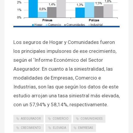
Los seguros de Hogar y Comunidades fueron
los principales impulsores de ese crecimiento,
según el ‘Informe Económico del Sector
Asegurador. En cuanto a la siniestralidad, las
modalidades de Empresas, Comercio e
Industrias, son las que según los datos de este
estudio arrojan una tasa siniestral más elevada,
con un 57,94% y 58,14%, respectivamente.
ASEGURADOR
COMERCIO
COMUNIDADES
CRECIMIENTO
ELEVADA
EMPRESAS