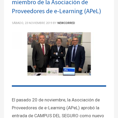
miembro de la Asociación de
Proveedores de e-Learning (APeL)
SÁBADO, 23 NOVIEMBRE 2019
BY
NEWCORRED
El pasado 20 de noviembre, la Asociación de
Proveedores de e-Learning (APeL) aprobó la
entrada de CAMPUS DEL SEGURO como nuevo