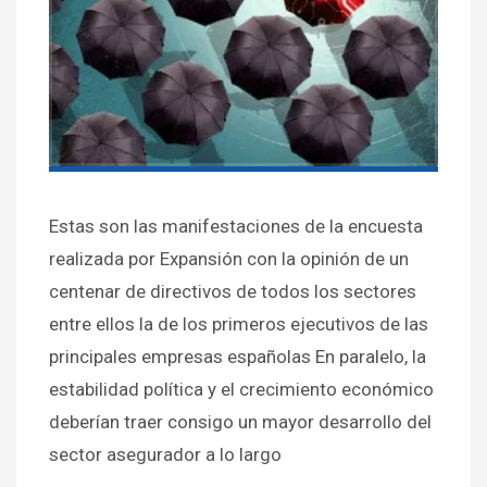
Estas son las manifestaciones de la encuesta
realizada por Expansión con la opinión de un
centenar de directivos de todos los sectores
entre ellos la de los primeros ejecutivos de las
principales empresas españolas En paralelo, la
estabilidad política y el crecimiento económico
deberían traer consigo un mayor desarrollo del
sector asegurador a lo largo