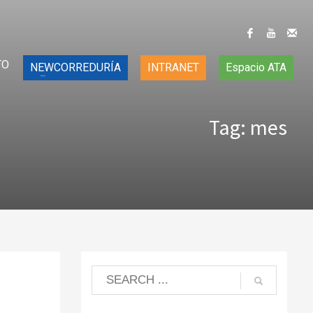
TO
NEWCORREDURÍA
INTRANET
Espacio ATA
Tag: mes