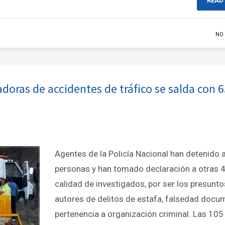
READ
NO
oras de accidentes de tráfico se salda con 6
Agentes de la Policía Nacional han detenido 
personas y han tomado declaración a otras 
calidad de investigados, por ser los presunto
autores de delitos de estafa, falsedad docu
pertenencia a organización criminal. Las 105