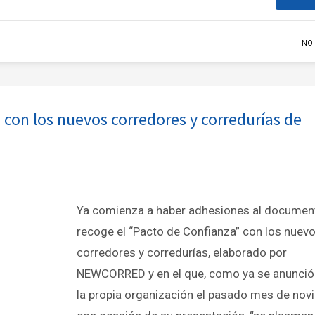
NO
con los nuevos corredores y corredurías de
Ya comienza a haber adhesiones al documen
recoge el “Pacto de Confianza” con los nuev
corredores y corredurías, elaborado por
NEWCORRED y en el que, como ya se anunci
la propia organización el pasado mes de nov