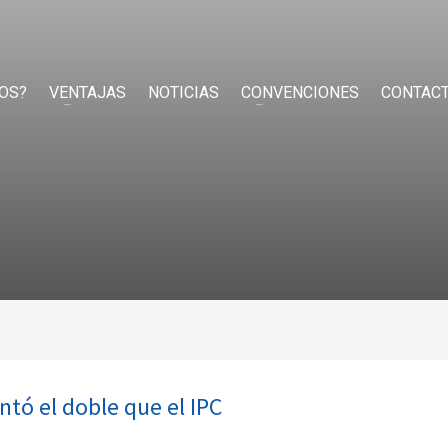
OS?
VENTAJAS
NOTICIAS
CONVENCIONES
CONTAC
ntó el doble que el IPC