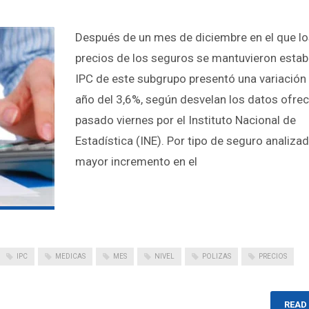
Después de un mes de diciembre en el que l
precios de los seguros se mantuvieron establ
IPC de este subgrupo presentó una variación 
año del 3,6%, según desvelan los datos ofrec
pasado viernes por el Instituto Nacional de
Estadística (INE). Por tipo de seguro analizad
mayor incremento en el
IPC
MEDICAS
MES
NIVEL
POLIZAS
PRECIOS
READ