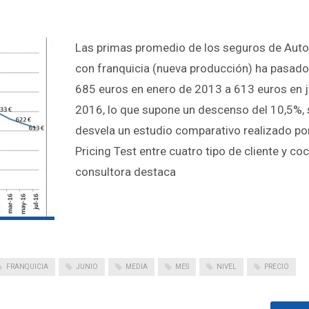
Las primas promedio de los seguros de Aut
con franquicia (nueva producción) ha pasado
685 euros en enero de 2013 a 613 euros en j
2016, lo que supone un descenso del 10,5%,
desvela un estudio comparativo realizado po
Pricing Test entre cuatro tipo de cliente y co
consultora destaca
FRANQUICIA
JUNIO
MEDIA
MES
NIVEL
PRECIO