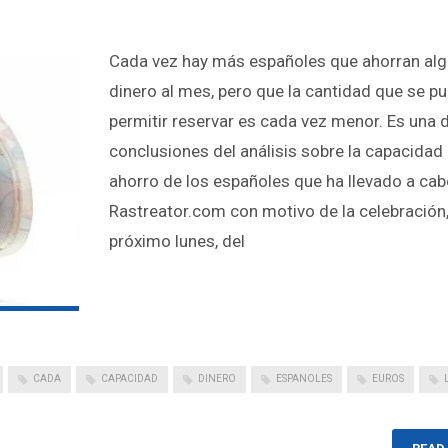
Cada vez hay más españoles que ahorran alg
dinero al mes, pero que la cantidad que se p
permitir reservar es cada vez menor. Es una d
conclusiones del análisis sobre la capacidad
ahorro de los españoles que ha llevado a ca
Rastreator.com con motivo de la celebración,
próximo lunes, del
CADA
CAPACIDAD
DINERO
ESPANOLES
EUROS