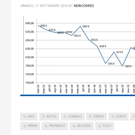
SÁBADO, 17 SEPTIEMBRE 2016
BY
NEWCORRED
ANO
AUTOS
CUANDO
ENERO
EUROS
PRIMA
PROMEDIO
SEGUROS
TODO