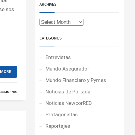
 los
ARCHIVES
se nos
CATEGORIES
Entrevistas
Mundo Asegurador
 MORE
Mundo Financiero y Pymes
Noticias de Portada
 COMMENTS
Noticias NewcorRED
Protagonistas
Reportajes