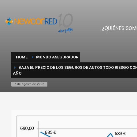
¿QUIÉNES SOM
HOME
MUNDO ASEGURADOR
BAJA EL PRECIO DE LOS SEGUROS DE AUTOS TODO RIESGO CON
AÑO
7 de agosto de 2026