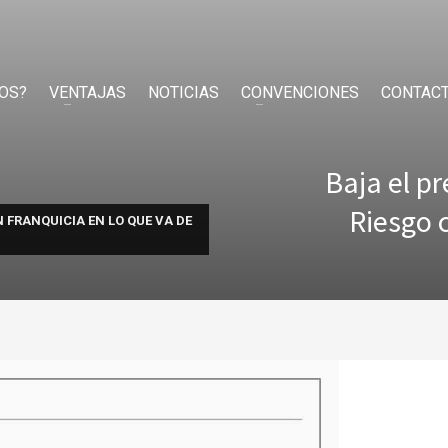
OS?
VENTAJAS
NOTICIAS
CONVENCIONES
CONTAC
Baja el p
Riesgo 
 FRANQUICIA EN LO QUE VA DE