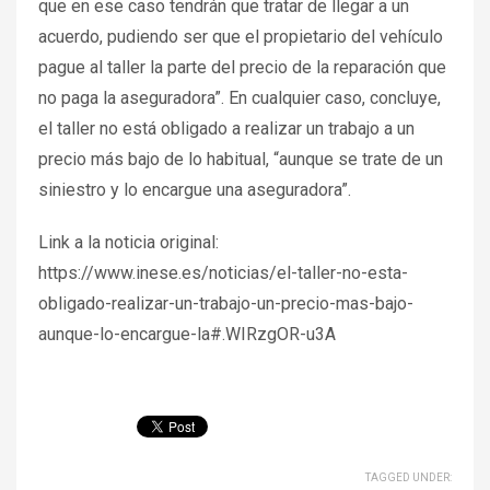
que en ese caso tendrán que tratar de llegar a un
acuerdo, pudiendo ser que el propietario del vehículo
pague al taller la parte del precio de la reparación que
no paga la aseguradora”. En cualquier caso, concluye,
el taller no está obligado a realizar un trabajo a un
precio más bajo de lo habitual, “aunque se trate de un
siniestro y lo encargue una aseguradora”.
Link a la noticia original:
https://www.inese.es/noticias/el-taller-no-esta-
obligado-realizar-un-trabajo-un-precio-mas-bajo-
aunque-lo-encargue-la#.WIRzgOR-u3A
TAGGED UNDER: