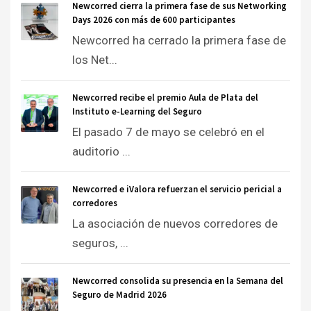
Newcorred cierra la primera fase de sus Networking
Days 2026 con más de 600 participantes
Newcorred ha cerrado la primera fase de
los Net...
Newcorred recibe el premio Aula de Plata del
Instituto e-Learning del Seguro
El pasado 7 de mayo se celebró en el
auditorio ...
Newcorred e iValora refuerzan el servicio pericial a
corredores
La asociación de nuevos corredores de
seguros, ...
Newcorred consolida su presencia en la Semana del
Seguro de Madrid 2026