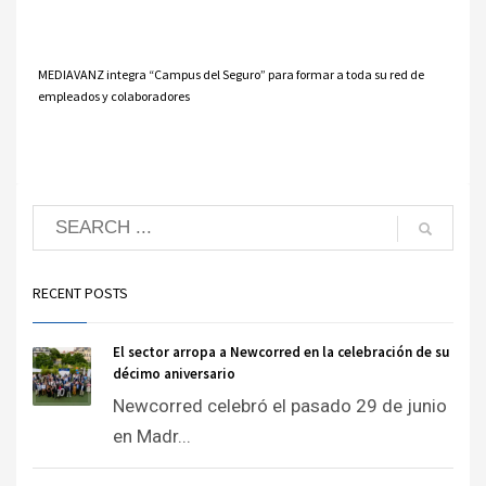
MEDIAVANZ integra “Campus del Seguro” para formar a toda su red de
empleados y colaboradores
RECENT POSTS
El sector arropa a Newcorred en la celebración de su
décimo aniversario
Newcorred celebró el pasado 29 de junio
en Madr...