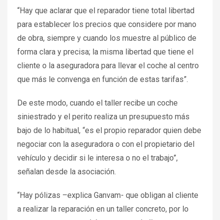
“Hay que aclarar que el reparador tiene total libertad
para establecer los precios que considere por mano
de obra, siempre y cuando los muestre al público de
forma clara y precisa; la misma libertad que tiene el
cliente o la aseguradora para llevar el coche al centro
que más le convenga en función de estas tarifas”.
De este modo, cuando el taller recibe un coche
siniestrado y el perito realiza un presupuesto más
bajo de lo habitual, “es el propio reparador quien debe
negociar con la aseguradora o con el propietario del
vehículo y decidir si le interesa o no el trabajo”,
señalan desde la asociación.
“Hay pólizas –explica Ganvam- que obligan al cliente
a realizar la reparación en un taller concreto, por lo