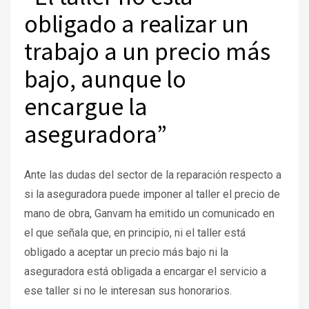
obligado a realizar un
trabajo a un precio más
bajo, aunque lo
encargue la
aseguradora”
Ante las dudas del sector de la reparación respecto a
si la aseguradora puede imponer al taller el precio de
mano de obra, Ganvam ha emitido un comunicado en
el que señala que, en principio, ni el taller está
obligado a aceptar un precio más bajo ni la
aseguradora está obligada a encargar el servicio a
ese taller si no le interesan sus honorarios.