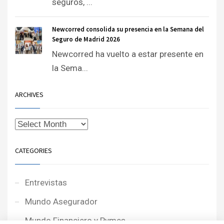
seguros, ...
Newcorred consolida su presencia en la Semana del
Seguro de Madrid 2026
Newcorred ha vuelto a estar presente en
la Sema...
ARCHIVES
CATEGORIES
Entrevistas
Mundo Asegurador
Mundo Financiero y Pymes