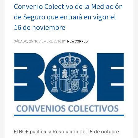
Convenio Colectivo de la Mediación
de Seguro que entrará en vigor el
16 de noviembre
SÁBADO, 26 NOVIEMBRE 2016
BY
NEWCORRED
El BOE publica la Resolución de 18 de octubre