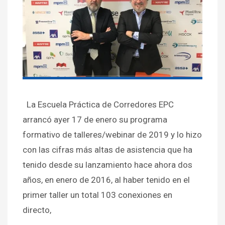
La Escuela Práctica de Corredores EPC
arrancó ayer 17 de enero su programa
formativo de talleres/webinar de 2019 y lo hizo
con las cifras más altas de asistencia que ha
tenido desde su lanzamiento hace ahora dos
años, en enero de 2016, al haber tenido en el
primer taller un total 103 conexiones en
directo,