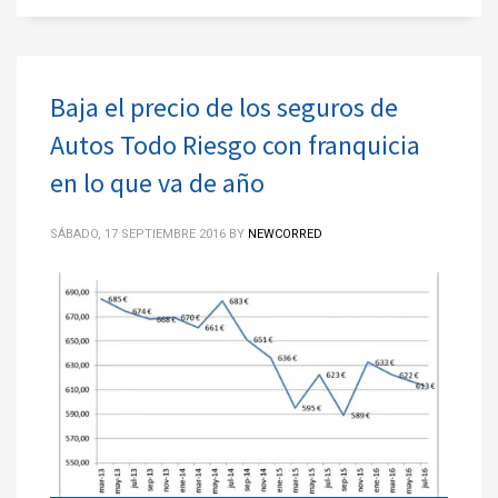
Baja el precio de los seguros de
Autos Todo Riesgo con franquicia
en lo que va de año
SÁBADO, 17 SEPTIEMBRE 2016
BY
NEWCORRED