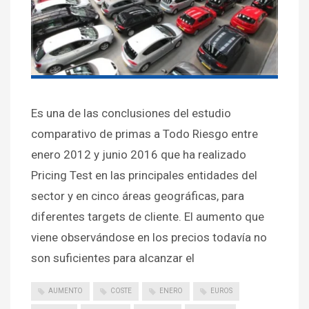
Es una de las conclusiones del estudio
comparativo de primas a Todo Riesgo entre
enero 2012 y junio 2016 que ha realizado
Pricing Test en las principales entidades del
sector y en cinco áreas geográficas, para
diferentes targets de cliente. El aumento que
viene observándose en los precios todavía no
son suficientes para alcanzar el
AUMENTO
COSTE
ENERO
EUROS