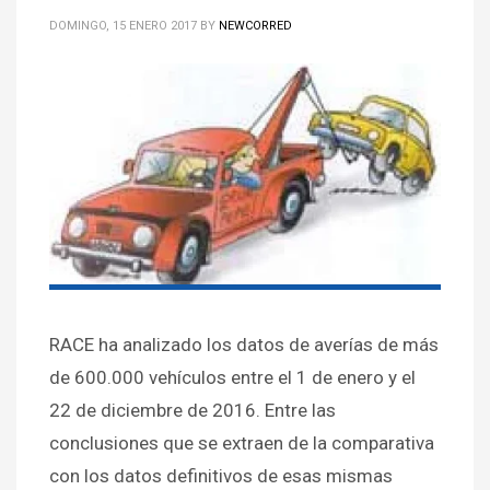
DOMINGO, 15 ENERO 2017
BY
NEWCORRED
RACE ha analizado los datos de averías de más
de 600.000 vehículos entre el 1 de enero y el
22 de diciembre de 2016. Entre las
conclusiones que se extraen de la comparativa
con los datos definitivos de esas mismas