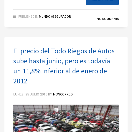
PUBLISHED IN
MUNDO ASEGURADOR
NO COMMENTS
El precio del Todo Riegos de Autos
sube hasta junio, pero es todavía
un 11,8% inferior al de enero de
2012
LUNES, 25 JULIO 2016
BY
NEWCORRED