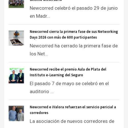
Newcorred celebró el pasado 29 de junio
en Madr...
Newcorred cierra la primera fase de sus Networking
Days 2026 con más de 600 participantes
Newcorred ha cerrado la primera fase de
los Net...
Newcorred recibe el premio Aula de Plata del
Instituto e-Learning del Seguro
El pasado 7 de mayo se celebró en el
auditorio ...
Newcorred e iValora refuerzan el servicio pericial a
corredores
La asociación de nuevos corredores de