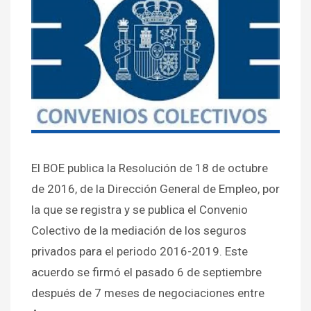
El BOE publica la Resolución de 18 de octubre
de 2016, de la Dirección General de Empleo, por
la que se registra y se publica el Convenio
Colectivo de la mediación de los seguros
privados para el periodo 2016-2019. Este
acuerdo se firmó el pasado 6 de septiembre
después de 7 meses de negociaciones entre