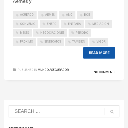
Aemes y
ACUERDO
AEMES
ANO
BOE
CONVENIO
ENERO
ENTRARA
MEDIACION
MESES
NEGOCIACIONES
PERIODO
PROXIMO
SINDICATOS
TAMBIEN
VIGOR
READ MORE
PUBLISHED IN
MUNDO ASEGURADOR
NO COMMENTS