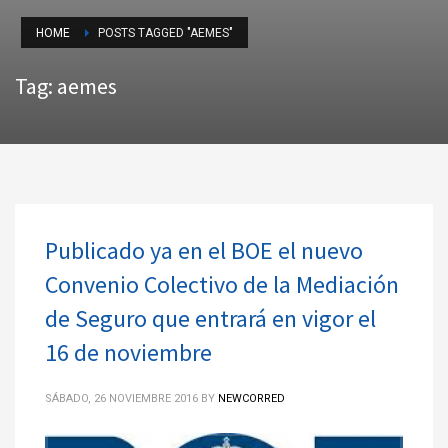
HOME
POSTS TAGGED "AEMES"
Tag: aemes
Publicado ya en el BOE el nuevo
Convenio Colectivo de la Mediación
de Seguro que entrará en vigor el
16 de noviembre
SÁBADO, 26 NOVIEMBRE 2016
BY
NEWCORRED