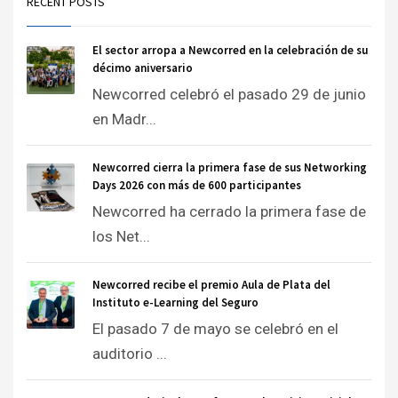
RECENT POSTS
El sector arropa a Newcorred en la celebración de su
décimo aniversario
Newcorred celebró el pasado 29 de junio
en Madr...
Newcorred cierra la primera fase de sus Networking
Days 2026 con más de 600 participantes
Newcorred ha cerrado la primera fase de
los Net...
Newcorred recibe el premio Aula de Plata del
Instituto e-Learning del Seguro
El pasado 7 de mayo se celebró en el
auditorio ...