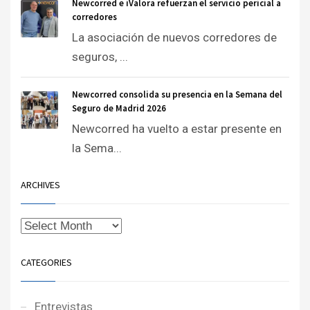
Newcorred e iValora refuerzan el servicio pericial a
corredores
La asociación de nuevos corredores de
seguros, ...
Newcorred consolida su presencia en la Semana del
Seguro de Madrid 2026
Newcorred ha vuelto a estar presente en
la Sema...
ARCHIVES
CATEGORIES
Entrevistas