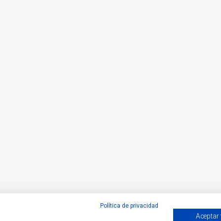
Política de privacidad
Aceptar