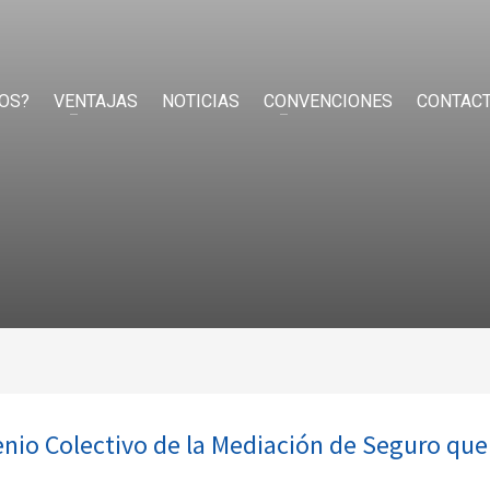
OS?
VENTAJAS
NOTICIAS
CONVENCIONES
CONTAC
enio Colectivo de la Mediación de Seguro que