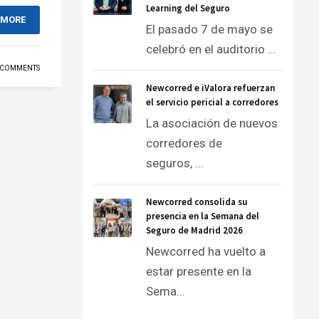
Learning del Seguro
 MORE
El pasado 7 de mayo se
celebró en el auditorio ...
 COMMENTS
Newcorred e iValora refuerzan
el servicio pericial a corredores
La asociación de nuevos
corredores de
seguros, ...
Newcorred consolida su
presencia en la Semana del
Seguro de Madrid 2026
Newcorred ha vuelto a
estar presente en la
Sema...