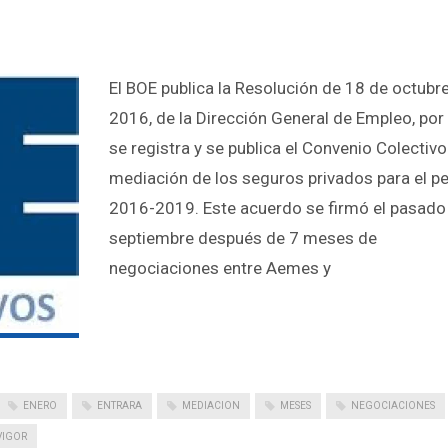
El BOE publica la Resolución de 18 de octubr
2016, de la Dirección General de Empleo, por 
se registra y se publica el Convenio Colectivo
mediación de los seguros privados para el p
2016-2019. Este acuerdo se firmó el pasado
septiembre después de 7 meses de
negociaciones entre Aemes y
ENERO
ENTRARA
MEDIACION
MESES
NEGOCIACIONES
VIGOR