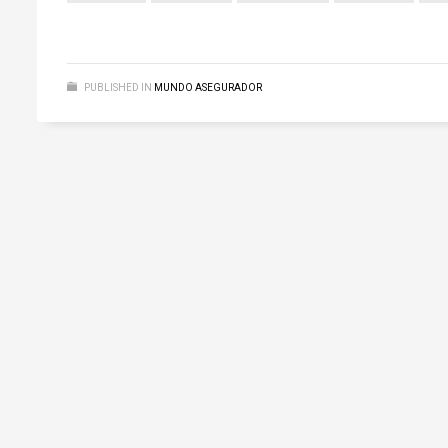
PUBLISHED IN
MUNDO ASEGURADOR