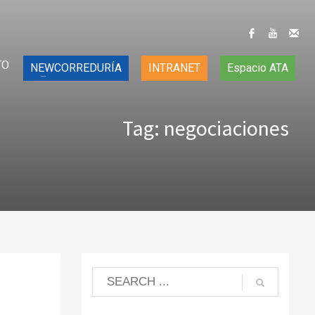
TO
NEWCORREDURÍA
INTRANET
Espacio ATA
Tag: negociaciones