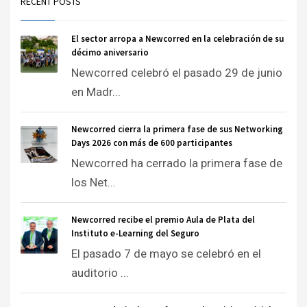
RECENT POSTS
El sector arropa a Newcorred en la celebración de su
décimo aniversario
Newcorred celebró el pasado 29 de junio
en Madr...
Newcorred cierra la primera fase de sus Networking
Days 2026 con más de 600 participantes
Newcorred ha cerrado la primera fase de
los Net...
Newcorred recibe el premio Aula de Plata del
Instituto e-Learning del Seguro
El pasado 7 de mayo se celebró en el
auditorio ...