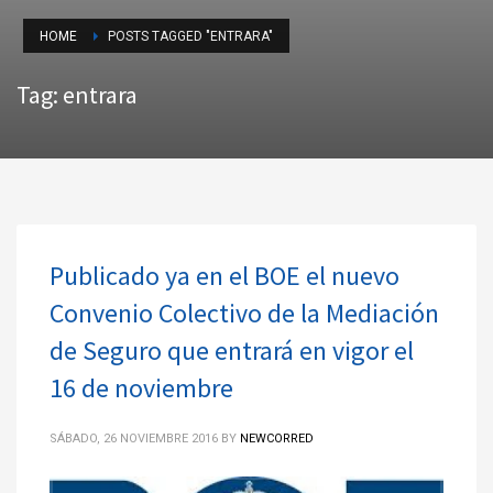
HOME
POSTS TAGGED "ENTRARA"
Tag: entrara
Publicado ya en el BOE el nuevo
Convenio Colectivo de la Mediación
de Seguro que entrará en vigor el
16 de noviembre
SÁBADO, 26 NOVIEMBRE 2016
BY
NEWCORRED