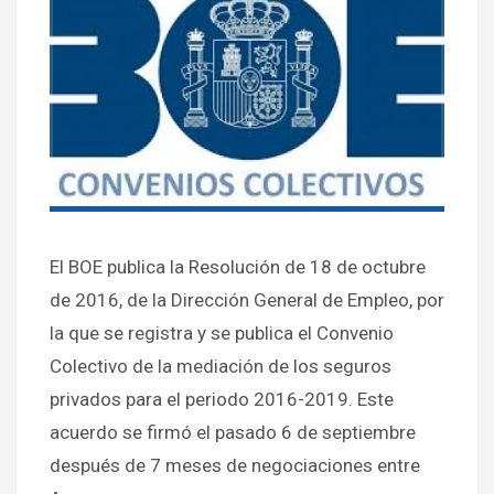
El BOE publica la Resolución de 18 de octubre
de 2016, de la Dirección General de Empleo, por
la que se registra y se publica el Convenio
Colectivo de la mediación de los seguros
privados para el periodo 2016-2019. Este
acuerdo se firmó el pasado 6 de septiembre
después de 7 meses de negociaciones entre