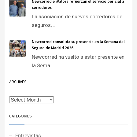
Newcorred e iValora refuerzan el servicio pericial a
corredores
La asociación de nuevos corredores de
seguros, ...
Newcorred consolida su presencia en la Semana del
Seguro de Madrid 2026
Newcorred ha vuelto a estar presente en
la Sema...
ARCHIVES
CATEGORIES
Entrevistas