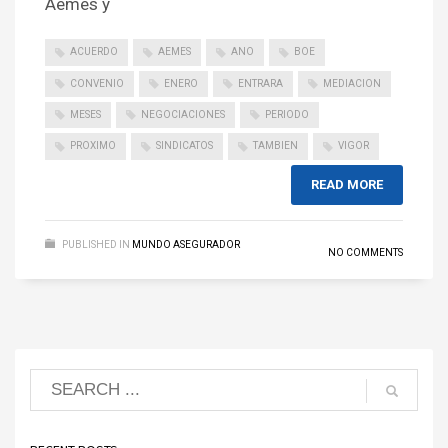
Aemes y
ACUERDO
AEMES
ANO
BOE
CONVENIO
ENERO
ENTRARA
MEDIACION
MESES
NEGOCIACIONES
PERIODO
PROXIMO
SINDICATOS
TAMBIEN
VIGOR
READ MORE
PUBLISHED IN
MUNDO ASEGURADOR
NO COMMENTS