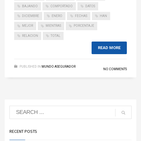
BAJANDO
COMPORTADO
DATOS
DICIEMBRE
ENERO
FECHAS
HAN
MEJOR
MIENTRAS
PORCENTAJE
RELACION
TOTAL
READ MORE
PUBLISHED IN
MUNDO ASEGURADOR
NO COMMENTS
RECENT POSTS