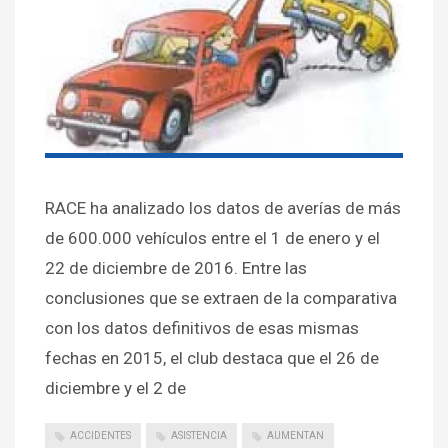
RACE ha analizado los datos de averías de más
de 600.000 vehículos entre el 1 de enero y el
22 de diciembre de 2016. Entre las
conclusiones que se extraen de la comparativa
con los datos definitivos de esas mismas
fechas en 2015, el club destaca que el 26 de
diciembre y el 2 de
ACCIDENTES
ASISTENCIA
AUMENTAN