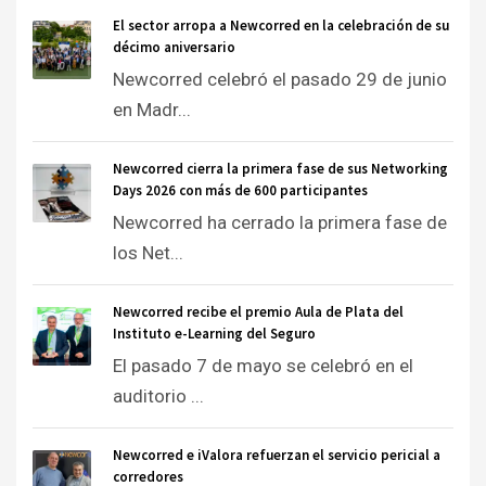
El sector arropa a Newcorred en la celebración de su
décimo aniversario
Newcorred celebró el pasado 29 de junio
en Madr...
Newcorred cierra la primera fase de sus Networking
Days 2026 con más de 600 participantes
Newcorred ha cerrado la primera fase de
los Net...
Newcorred recibe el premio Aula de Plata del
Instituto e-Learning del Seguro
El pasado 7 de mayo se celebró en el
auditorio ...
Newcorred e iValora refuerzan el servicio pericial a
corredores