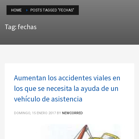
HOME
POSTS TAGGED "FECHAS"
Tag: fechas
Aumentan los accidentes viales en
los que se necesita la ayuda de un
vehículo de asistencia
DOMINGO, 15 ENERO 2017
BY
NEWCORRED