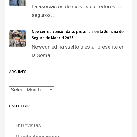
La asociación de nuevos corredores de
seguros, ...
Newcorred consolida su presencia en la Semana del
Seguro de Madrid 2026
Newcorred ha vuelto a estar presente en
la Sema...
ARCHIVES
CATEGORIES
Entrevistas