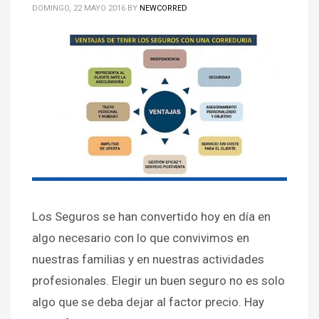
DOMINGO, 22 MAYO 2016
BY
NEWCORRED
Los Seguros se han convertido hoy en día en
algo necesario con lo que convivimos en
nuestras familias y en nuestras actividades
profesionales. Elegir un buen seguro no es solo
algo que se deba dejar al factor precio. Hay