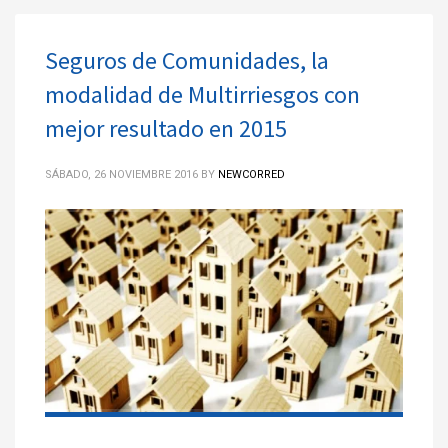
Seguros de Comunidades, la
modalidad de Multirriesgos con
mejor resultado en 2015
SÁBADO, 26 NOVIEMBRE 2016
BY
NEWCORRED