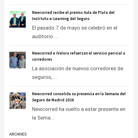
Newcorred recibe el premio Aula de Plata del
Instituto e-Learning del Seguro
El pasado 7 de mayo se celebró en el
auditorio ...
Newcorred e iValora refuerzan el servicio pericial a
corredores
La asociación de nuevos corredores de
seguros, ...
Newcorred consolida su presencia en la Semana del
Seguro de Madrid 2026
Newcorred ha vuelto a estar presente en
la Sema...
ARCHIVES