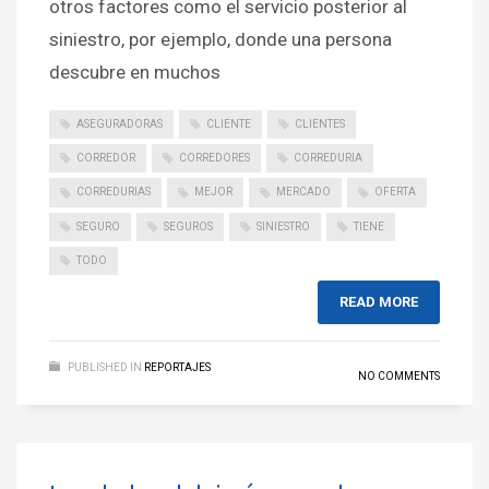
otros factores como el servicio posterior al
siniestro, por ejemplo, donde una persona
descubre en muchos
ASEGURADORAS
CLIENTE
CLIENTES
CORREDOR
CORREDORES
CORREDURIA
CORREDURIAS
MEJOR
MERCADO
OFERTA
SEGURO
SEGUROS
SINIESTRO
TIENE
TODO
READ MORE
PUBLISHED IN
REPORTAJES
NO COMMENTS