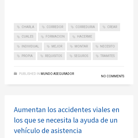
CHARLA
CORREDOR
CORREDURIA
CREAR
CUALES
FORMACION
HACERME
INDIVIDUAL
MEJOR
MONTAR
NECESITO
PROPIA
REQUISITOS
SEGUROS
TRAMITES
PUBLISHED IN
MUNDO ASEGURADOR
NO COMMENTS
Aumentan los accidentes viales en
los que se necesita la ayuda de un
vehículo de asistencia