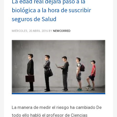
La edad real dejará paso a la
biológica a la hora de suscribir
seguros de Salud
MIÉRCOLES, 20 ABRIL 2016
BY
NEWCORRED
La manera de medir el riesgo ha cambiado De
todo ello habló el profesor de Ciencias