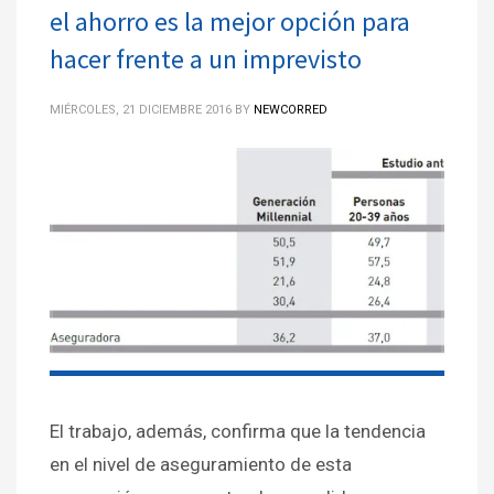
el ahorro es la mejor opción para
hacer frente a un imprevisto
MIÉRCOLES, 21 DICIEMBRE 2016
BY
NEWCORRED
El trabajo, además, confirma que la tendencia
en el nivel de aseguramiento de esta