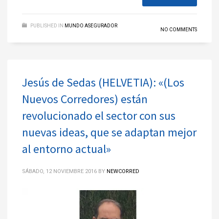
PUBLISHED IN
MUNDO ASEGURADOR
NO COMMENTS
Jesús de Sedas (HELVETIA): «(Los
Nuevos Corredores) están
revolucionado el sector con sus
nuevas ideas, que se adaptan mejor
al entorno actual»
SÁBADO, 12 NOVIEMBRE 2016
BY
NEWCORRED