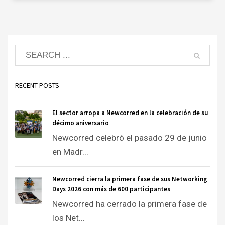
RECENT POSTS
El sector arropa a Newcorred en la celebración de su
décimo aniversario
Newcorred celebró el pasado 29 de junio
en Madr...
Newcorred cierra la primera fase de sus Networking
Days 2026 con más de 600 participantes
Newcorred ha cerrado la primera fase de
los Net...