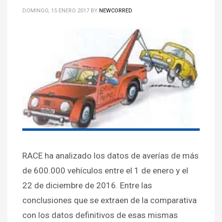
DOMINGO, 15 ENERO 2017
BY
NEWCORRED
RACE ha analizado los datos de averías de más
de 600.000 vehículos entre el 1 de enero y el
22 de diciembre de 2016. Entre las
conclusiones que se extraen de la comparativa
con los datos definitivos de esas mismas