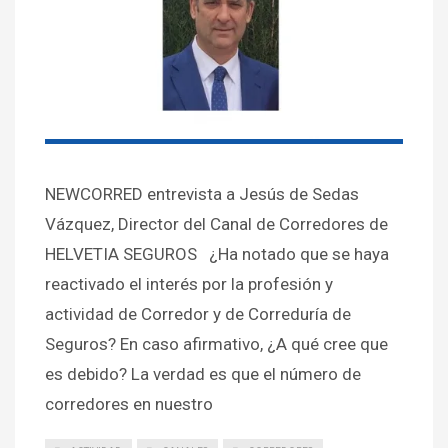
NEWCORRED entrevista a Jesús de Sedas
Vázquez, Director del Canal de Corredores de
HELVETIA SEGUROS ¿Ha notado que se haya
reactivado el interés por la profesión y
actividad de Corredor y de Correduría de
Seguros? En caso afirmativo, ¿A qué cree que
es debido? La verdad es que el número de
corredores en nuestro