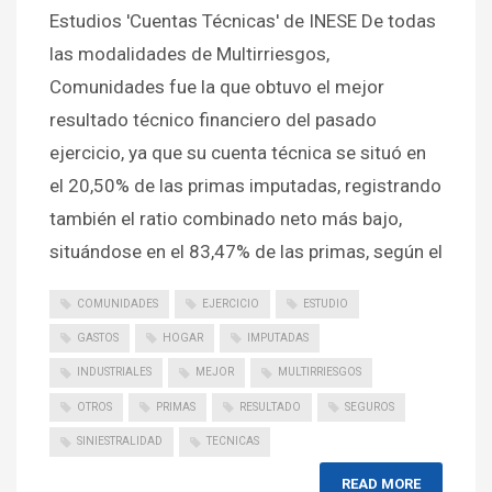
Estudios 'Cuentas Técnicas' de INESE De todas
las modalidades de Multirriesgos,
Comunidades fue la que obtuvo el mejor
resultado técnico financiero del pasado
ejercicio, ya que su cuenta técnica se situó en
el 20,50% de las primas imputadas, registrando
también el ratio combinado neto más bajo,
situándose en el 83,47% de las primas, según el
COMUNIDADES
EJERCICIO
ESTUDIO
GASTOS
HOGAR
IMPUTADAS
INDUSTRIALES
MEJOR
MULTIRRIESGOS
OTROS
PRIMAS
RESULTADO
SEGUROS
SINIESTRALIDAD
TECNICAS
READ MORE