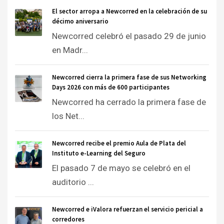
El sector arropa a Newcorred en la celebración de su
décimo aniversario
Newcorred celebró el pasado 29 de junio
en Madr...
Newcorred cierra la primera fase de sus Networking
Days 2026 con más de 600 participantes
Newcorred ha cerrado la primera fase de
los Net...
Newcorred recibe el premio Aula de Plata del
Instituto e-Learning del Seguro
El pasado 7 de mayo se celebró en el
auditorio ...
Newcorred e iValora refuerzan el servicio pericial a
corredores