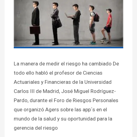
La manera de medir el riesgo ha cambiado De
todo ello habló el profesor de Ciencias
Actuariales y Financieras de la Universidad
Carlos III de Madrid, José Miguel Rodríguez-
Pardo, durante el Foro de Riesgos Personales
que organizó Agers sobre las app´s en el
mundo de la salud y su oportunidad para la
gerencia del riesgo