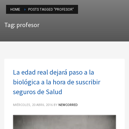
HOME
POSTS TAGGED "PROFESOR"
Tag: profesor
La edad real dejará paso a la
biológica a la hora de suscribir
seguros de Salud
MIÉRCOLES, 20 ABRIL 2016
BY
NEWCORRED