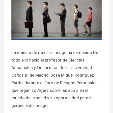
La manera de medir el riesgo ha cambiado De
todo ello habló el profesor de Ciencias
Actuariales y Financieras de la Universidad
Carlos III de Madrid, José Miguel Rodríguez-
Pardo, durante el Foro de Riesgos Personales
que organizó Agers sobre las app´s en el
mundo de la salud y su oportunidad para la
gerencia del riesgo