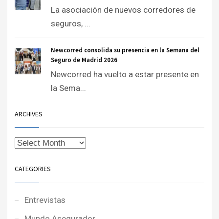
La asociación de nuevos corredores de
seguros, ...
Newcorred consolida su presencia en la Semana del
Seguro de Madrid 2026
Newcorred ha vuelto a estar presente en
la Sema...
ARCHIVES
CATEGORIES
Entrevistas
Mundo Asegurador