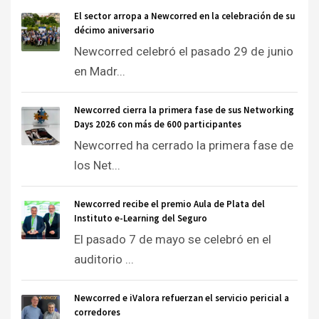
El sector arropa a Newcorred en la celebración de su
décimo aniversario
Newcorred celebró el pasado 29 de junio
en Madr...
Newcorred cierra la primera fase de sus Networking
Days 2026 con más de 600 participantes
Newcorred ha cerrado la primera fase de
los Net...
Newcorred recibe el premio Aula de Plata del
Instituto e-Learning del Seguro
El pasado 7 de mayo se celebró en el
auditorio ...
Newcorred e iValora refuerzan el servicio pericial a
corredores