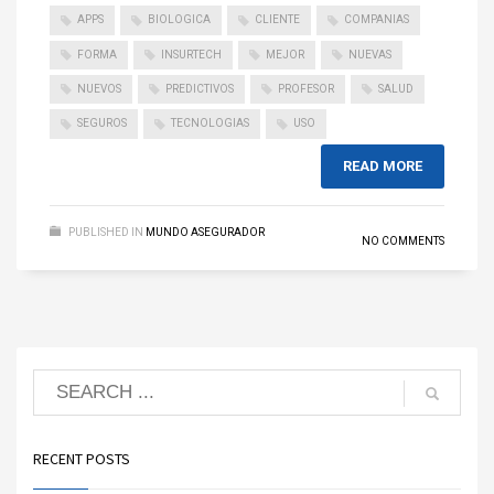
APPS
BIOLOGICA
CLIENTE
COMPANIAS
FORMA
INSURTECH
MEJOR
NUEVAS
NUEVOS
PREDICTIVOS
PROFESOR
SALUD
SEGUROS
TECNOLOGIAS
USO
READ MORE
PUBLISHED IN
MUNDO ASEGURADOR
NO COMMENTS
RECENT POSTS