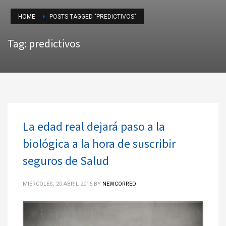
HOME
POSTS TAGGED "PREDICTIVOS"
Tag: predictivos
La edad real dejará paso a la
biológica a la hora de suscribir
seguros de Salud
MIÉRCOLES, 20 ABRIL 2016
BY
NEWCORRED