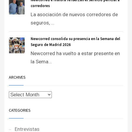
corredores
La asociación de nuevos corredores de
seguros, ...
Newcorred consolida su presencia en la Semana del
Seguro de Madrid 2026
Newcorred ha vuelto a estar presente en
la Sema...
ARCHIVES
CATEGORIES
Entrevistas