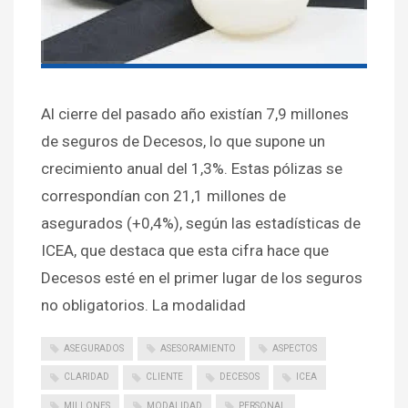
Al cierre del pasado año existían 7,9 millones
de seguros de Decesos, lo que supone un
crecimiento anual del 1,3%. Estas pólizas se
correspondían con 21,1 millones de
asegurados (+0,4%), según las estadísticas de
ICEA, que destaca que esta cifra hace que
Decesos esté en el primer lugar de los seguros
no obligatorios. La modalidad
ASEGURADOS
ASESORAMIENTO
ASPECTOS
CLARIDAD
CLIENTE
DECESOS
ICEA
MILLONES
MODALIDAD
PERSONAL