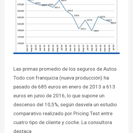
Las primas promedio de los seguros de Autos
Todo con franquicia (nueva producción) ha
pasado de 685 euros en enero de 2013 a 613
euros en junio de 2016, lo que supone un
descenso del 10,5%, según desvela un estudio
comparativo realizado por Pricing Test entre
cuatro tipo de cliente y coche. La consultora
destaca