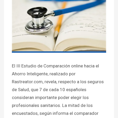
El III Estudio de Comparación online hacia el
Ahorro Inteligente, realizado por
Rastreator.com, revela, respecto a los seguros
de Salud, que 7 de cada 10 españoles
consideran importante poder elegir los
profesionales sanitarios. La mitad de los
encuestados, según informa el comparador