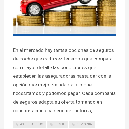
En el mercado hay tantas opciones de seguros
de coche que cada vez tenemos que comparar
con mayor detalle las condiciones que
establecen las aseguradoras hasta dar con la
opción que mejor se adapta a lo que
necesitamos y podemos pagar. Cada compañía
de seguros adapta su oferta tomando en
consideración una serie de factores,
ASEGURADORAS
COCHE
COMPANIA