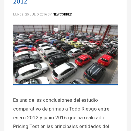
2012
LUNES, 25 JULIO 2016
BY
NEWCORRED
Es una de las conclusiones del estudio
comparativo de primas a Todo Riesgo entre
enero 2012 y junio 2016 que ha realizado
Pricing Test en las principales entidades del