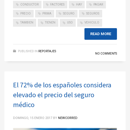
CONDUCTOR
FACTORES
HAY
PAGAR
PRECIO
PRIMA
SEGURO
SEGUROS
TAMBIEN
TIENEN
USO
VEHICULO
READ MORE
PUBLISHED IN
REPORTAJES
NO COMMENTS
El 72% de los españoles considera
elevado el precio del seguro
médico
DOMINGO, 15 ENERO 2017
BY
NEWCORRED