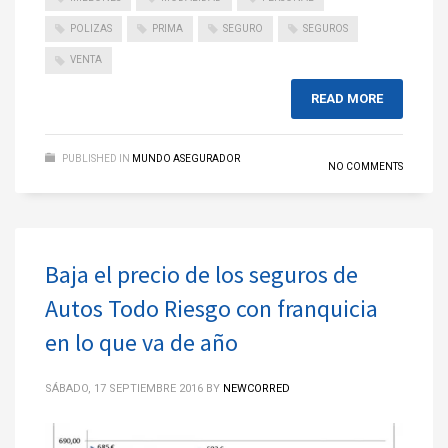
POLIZAS
PRIMA
SEGURO
SEGUROS
VENTA
READ MORE
PUBLISHED IN
MUNDO ASEGURADOR
NO COMMENTS
Baja el precio de los seguros de
Autos Todo Riesgo con franquicia
en lo que va de año
SÁBADO, 17 SEPTIEMBRE 2016
BY
NEWCORRED