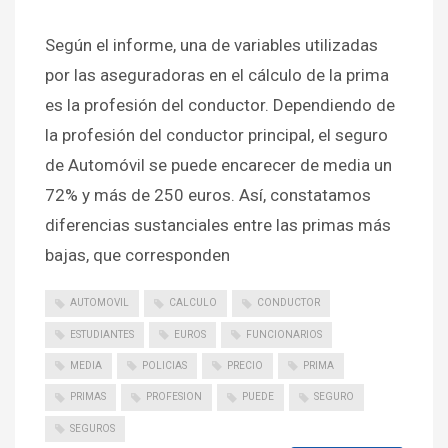
Según el informe, una de variables utilizadas
por las aseguradoras en el cálculo de la prima
es la profesión del conductor. Dependiendo de
la profesión del conductor principal, el seguro
de Automóvil se puede encarecer de media un
72% y más de 250 euros. Así, constatamos
diferencias sustanciales entre las primas más
bajas, que corresponden
AUTOMOVIL
CALCULO
CONDUCTOR
ESTUDIANTES
EUROS
FUNCIONARIOS
MEDIA
POLICIAS
PRECIO
PRIMA
PRIMAS
PROFESION
PUEDE
SEGURO
SEGUROS