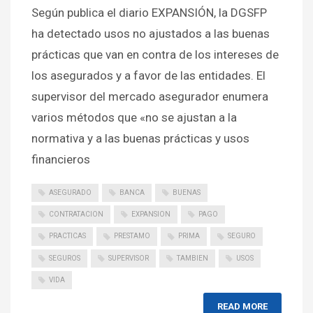
Según publica el diario EXPANSIÓN, la DGSFP
ha detectado usos no ajustados a las buenas
prácticas que van en contra de los intereses de
los asegurados y a favor de las entidades. El
supervisor del mercado asegurador enumera
varios métodos que «no se ajustan a la
normativa y a las buenas prácticas y usos
financieros
ASEGURADO
BANCA
BUENAS
CONTRATACION
EXPANSION
PAGO
PRACTICAS
PRESTAMO
PRIMA
SEGURO
SEGUROS
SUPERVISOR
TAMBIEN
USOS
VIDA
READ MORE