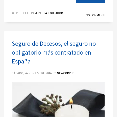
PUBLISHED IN
MUNDO ASEGURADOR
NO COMMENTS
Seguro de Decesos, el seguro no
obligatorio más contratado en
España
SÁBADO, 26 NOVIEMBRE 2016
BY
NEWCORRED