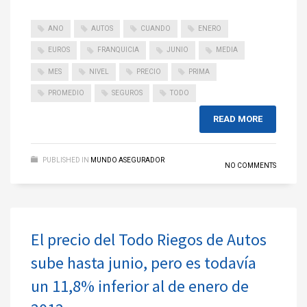
ANO
AUTOS
CUANDO
ENERO
EUROS
FRANQUICIA
JUNIO
MEDIA
MES
NIVEL
PRECIO
PRIMA
PROMEDIO
SEGUROS
TODO
READ MORE
PUBLISHED IN
MUNDO ASEGURADOR
NO COMMENTS
El precio del Todo Riegos de Autos
sube hasta junio, pero es todavía
un 11,8% inferior al de enero de