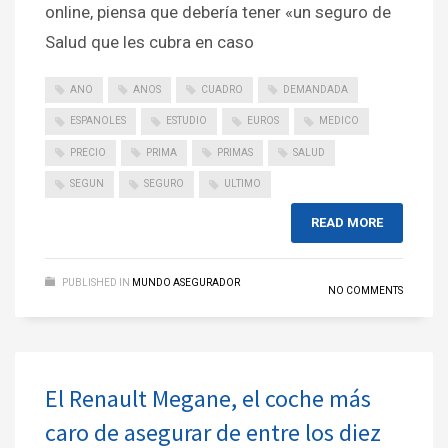
online, piensa que debería tener «un seguro de
Salud que les cubra en caso
ANO
ANOS
CUADRO
DEMANDADA
ESPANOLES
ESTUDIO
EUROS
MEDICO
PRECIO
PRIMA
PRIMAS
SALUD
SEGUN
SEGURO
ULTIMO
READ MORE
PUBLISHED IN
MUNDO ASEGURADOR
NO COMMENTS
El Renault Megane, el coche más
caro de asegurar de entre los diez