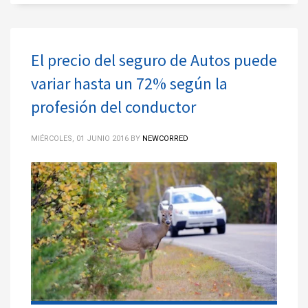
El precio del seguro de Autos puede
variar hasta un 72% según la
profesión del conductor
MIÉRCOLES, 01 JUNIO 2016
BY
NEWCORRED