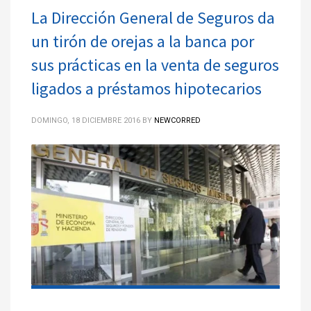
La Dirección General de Seguros da
un tirón de orejas a la banca por
sus prácticas en la venta de seguros
ligados a préstamos hipotecarios
DOMINGO, 18 DICIEMBRE 2016
BY
NEWCORRED