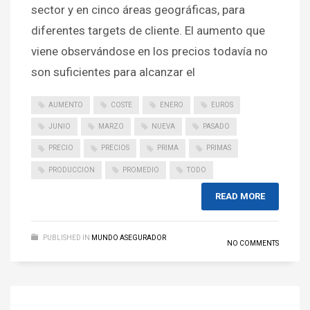
sector y en cinco áreas geográficas, para
diferentes targets de cliente. El aumento que
viene observándose en los precios todavía no
son suficientes para alcanzar el
AUMENTO
COSTE
ENERO
EUROS
JUNIO
MARZO
NUEVA
PASADO
PRECIO
PRECIOS
PRIMA
PRIMAS
PRODUCCION
PROMEDIO
TODO
READ MORE
PUBLISHED IN
MUNDO ASEGURADOR
NO COMMENTS