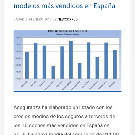
modelos más vendidos en España
SÁBADO, 14 ENERO 2017
BY
NEWCORRED
Aseguranza ha elaborado un listado con los
precios medios de los seguros a terceros de
los 10 coches más vendidos en España en
2016. La prima media del seguro es de 311,99