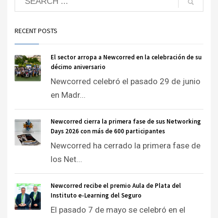
RECENT POSTS
El sector arropa a Newcorred en la celebración de su
décimo aniversario
Newcorred celebró el pasado 29 de junio
en Madr...
Newcorred cierra la primera fase de sus Networking
Days 2026 con más de 600 participantes
Newcorred ha cerrado la primera fase de
los Net...
Newcorred recibe el premio Aula de Plata del
Instituto e-Learning del Seguro
El pasado 7 de mayo se celebró en el