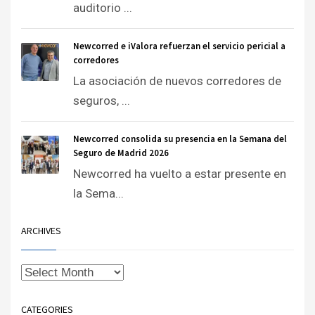
auditorio ...
Newcorred e iValora refuerzan el servicio pericial a
corredores
La asociación de nuevos corredores de
seguros, ...
Newcorred consolida su presencia en la Semana del
Seguro de Madrid 2026
Newcorred ha vuelto a estar presente en
la Sema...
ARCHIVES
CATEGORIES