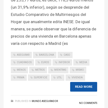
(un 31,9% inferior), según se desprende del
Estudio Comparativo de Multirriesgos del
Hogar que anualmente edita INESE. De igual
manera, se puede observar que la diferencia de
precios de una vivienda en Barcelona apenas
varía con respecto a Madrid (es
ASEGURAR
BARCELONA
CASO
CUADRADOS
EUROS
INFERIOR
MEDIA
MENOS
METROS
MIENTRAS
MISMO
PRIMA
SUPERFICIE
UTIL
VIVIENDA
READ MORE
PUBLISHED IN
MUNDO ASEGURADOR
NO COMMENTS