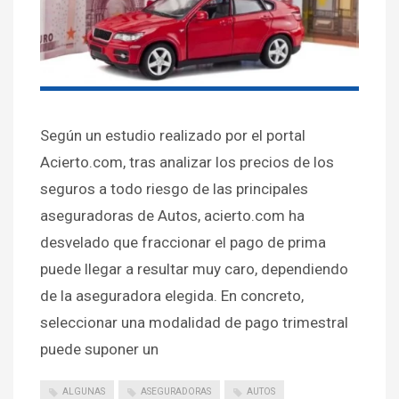
Según un estudio realizado por el portal
Acierto.com, tras analizar los precios de los
seguros a todo riesgo de las principales
aseguradoras de Autos, acierto.com ha
desvelado que fraccionar el pago de prima
puede llegar a resultar muy caro, dependiendo
de la aseguradora elegida. En concreto,
seleccionar una modalidad de pago trimestral
puede suponer un
ALGUNAS
ASEGURADORAS
AUTOS