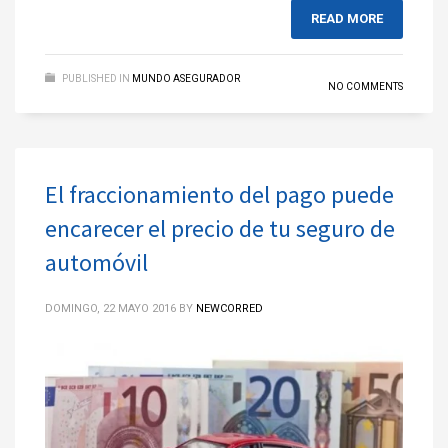
READ MORE
PUBLISHED IN
MUNDO ASEGURADOR
NO COMMENTS
El fraccionamiento del pago puede
encarecer el precio de tu seguro de
automóvil
DOMINGO, 22 MAYO 2016
BY
NEWCORRED