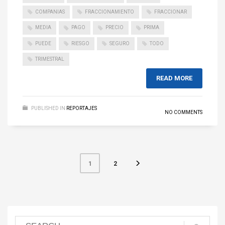
COMPANIAS
FRACCIONAMIENTO
FRACCIONAR
MEDIA
PAGO
PRECIO
PRIMA
PUEDE
RIESGO
SEGURO
TODO
TRIMESTRAL
READ MORE
PUBLISHED IN
REPORTAJES
NO COMMENTS
2
1