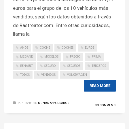
euros para el grupo de los 10 vehículos más
vendidos, según los datos obtenidos a través
de Rastreator.com. Entre otras curiosidades,
llama la
ANOS
COCHE
COCHES
EUROS
MEGANE
MODELOS
PRECIO
PRIMA
RENAULT
SEGURO
SEGUROS
TERCEROS
TODOS
VENDIDOS
VOLKSWAGEN
READ MORE
PUBLISHED IN
MUNDO ASEGURADOR
NO COMMENTS