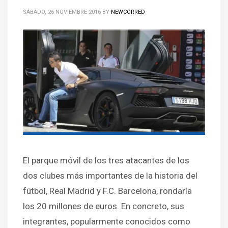
SÁBADO, 26 NOVIEMBRE 2016
BY
NEWCORRED
El parque móvil de los tres atacantes de los
dos clubes más importantes de la historia del
fútbol, Real Madrid y F.C. Barcelona, rondaría
los 20 millones de euros. En concreto, sus
integrantes, popularmente conocidos como