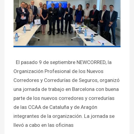
El pasado 9 de septiembre NEWCORRED, la
Organización Profesional de los Nuevos
Corredores y Corredurías de Seguros, organizó
una jornada de trabajo en Barcelona con buena
parte de los nuevos corredores y corredurías
de las CCAA de Cataluña y de Aragón
integrantes de la organización. La jornada se
llevó a cabo en las oficinas