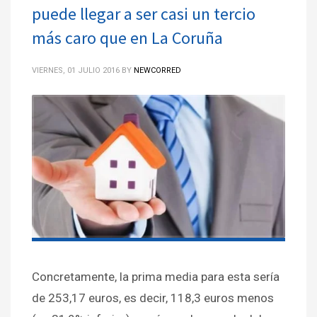
puede llegar a ser casi un tercio
más caro que en La Coruña
VIERNES, 01 JULIO 2016
BY
NEWCORRED
Concretamente, la prima media para esta sería
de 253,17 euros, es decir, 118,3 euros menos