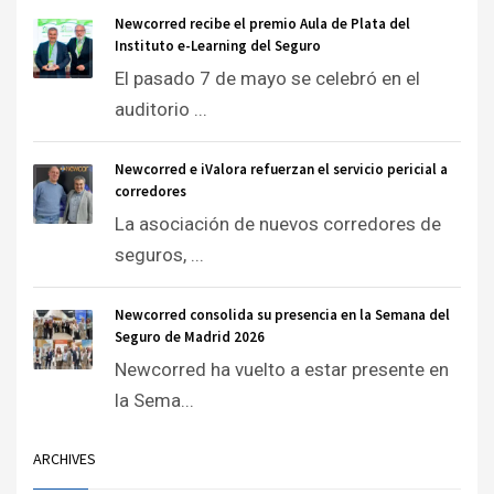
Newcorred recibe el premio Aula de Plata del
Instituto e-Learning del Seguro
El pasado 7 de mayo se celebró en el
auditorio ...
Newcorred e iValora refuerzan el servicio pericial a
corredores
La asociación de nuevos corredores de
seguros, ...
Newcorred consolida su presencia en la Semana del
Seguro de Madrid 2026
Newcorred ha vuelto a estar presente en
la Sema...
ARCHIVES