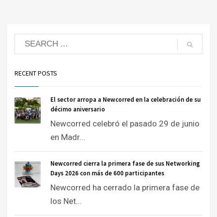
RECENT POSTS
El sector arropa a Newcorred en la celebración de su
décimo aniversario
Newcorred celebró el pasado 29 de junio
en Madr...
Newcorred cierra la primera fase de sus Networking
Days 2026 con más de 600 participantes
Newcorred ha cerrado la primera fase de
los Net...