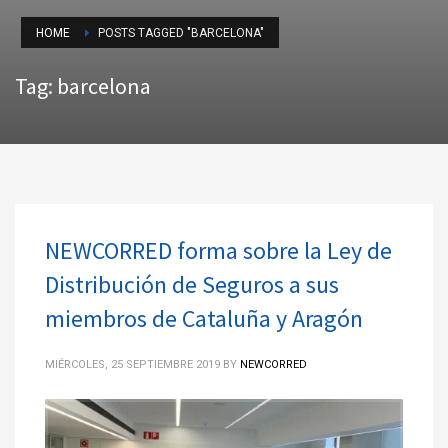
HOME
POSTS TAGGED "BARCELONA"
Tag: barcelona
NEWCORRED forma sobre la Ley de
Distribución de Seguros a sus
miembros de Cataluña y Aragón
MIÉRCOLES, 25 SEPTIEMBRE 2019
BY
NEWCORRED