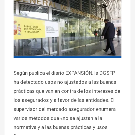
Según publica el diario EXPANSIÓN, la DGSFP
ha detectado usos no ajustados a las buenas
prácticas que van en contra de los intereses de
los asegurados y a favor de las entidades. El
supervisor del mercado asegurador enumera
varios métodos que «no se ajustan a la
normativa y a las buenas prácticas y usos