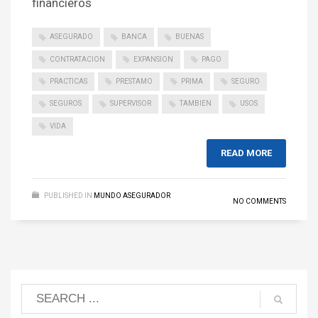
financieros
ASEGURADO
BANCA
BUENAS
CONTRATACION
EXPANSION
PAGO
PRACTICAS
PRESTAMO
PRIMA
SEGURO
SEGUROS
SUPERVISOR
TAMBIEN
USOS
VIDA
READ MORE
PUBLISHED IN
MUNDO ASEGURADOR
NO COMMENTS