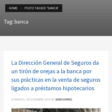
HOME
POSTS TAGGED "BANCA"
Tag: banca
La Dirección General de Seguros da
un tirón de orejas a la banca por
sus prácticas en la venta de seguros
ligados a préstamos hipotecarios
DOMINGO, 18 DICIEMBRE 2016
BY
NEWCORRED