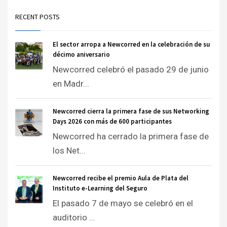
RECENT POSTS
El sector arropa a Newcorred en la celebración de su
décimo aniversario
Newcorred celebró el pasado 29 de junio
en Madr...
Newcorred cierra la primera fase de sus Networking
Days 2026 con más de 600 participantes
Newcorred ha cerrado la primera fase de
los Net...
Newcorred recibe el premio Aula de Plata del
Instituto e-Learning del Seguro
El pasado 7 de mayo se celebró en el
auditorio ...