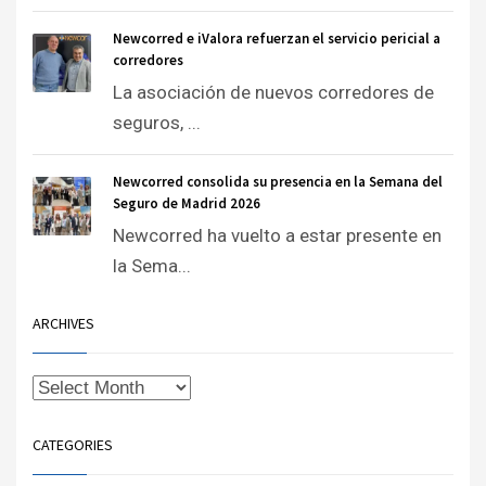
Newcorred e iValora refuerzan el servicio pericial a
corredores
La asociación de nuevos corredores de
seguros, ...
Newcorred consolida su presencia en la Semana del
Seguro de Madrid 2026
Newcorred ha vuelto a estar presente en
la Sema...
ARCHIVES
CATEGORIES