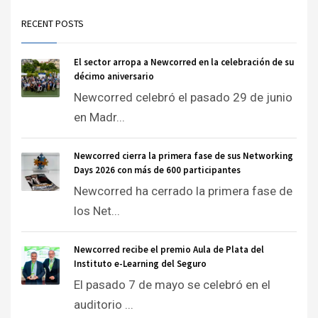
RECENT POSTS
El sector arropa a Newcorred en la celebración de su
décimo aniversario
Newcorred celebró el pasado 29 de junio
en Madr...
Newcorred cierra la primera fase de sus Networking
Days 2026 con más de 600 participantes
Newcorred ha cerrado la primera fase de
los Net...
Newcorred recibe el premio Aula de Plata del
Instituto e-Learning del Seguro
El pasado 7 de mayo se celebró en el
auditorio ...