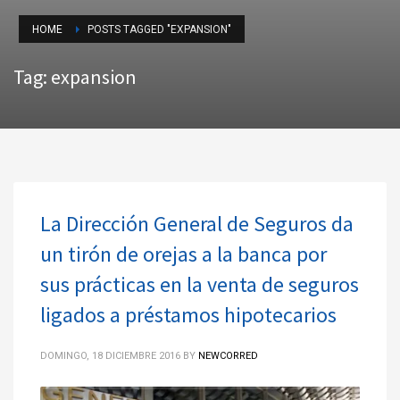
HOME
POSTS TAGGED "EXPANSION"
Tag: expansion
La Dirección General de Seguros da
un tirón de orejas a la banca por
sus prácticas en la venta de seguros
ligados a préstamos hipotecarios
DOMINGO, 18 DICIEMBRE 2016
BY
NEWCORRED