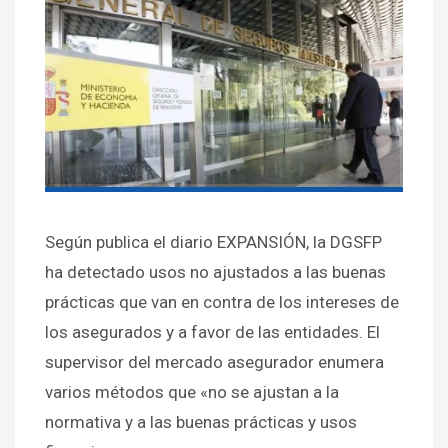
Según publica el diario EXPANSIÓN, la DGSFP
ha detectado usos no ajustados a las buenas
prácticas que van en contra de los intereses de
los asegurados y a favor de las entidades. El
supervisor del mercado asegurador enumera
varios métodos que «no se ajustan a la
normativa y a las buenas prácticas y usos