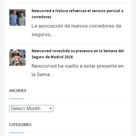
Newcorred e iValora refuerzan el servicio pericial a
corredores
La asociación de nuevos corredores de
seguros, ...
Newcorred consolida su presencia en la Semana del
Seguro de Madrid 2026
Newcorred ha vuelto a estar presente en
la Sema...
ARCHIVES
CATEGORIES