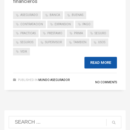
financieros
ASEGURADO
BANCA
BUENAS
CONTRATACION
EXPANSION
PAGO
PRACTICAS
PRESTAMO
PRIMA
SEGURO
SEGUROS
SUPERVISOR
TAMBIEN
USOS
VIDA
READ MORE
PUBLISHED IN
MUNDO ASEGURADOR
NO COMMENTS