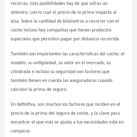
recorras, más posibilidades hay de que sufras un
siniestro, con lo cual el precio de la prima impacta al
alza. Sobre la cantidad de kilómetros a recorrer con el
coche incluso hay compañías que tienen productos
especiales que permiten pagar por distancia recorrida.
También son importantes las características del coche: el
modelo, su antigüedad, su valor en el mercado, su
cilindrada e incluso su seguridad son factores que
también tienen en cuenta las aseguradoras cuando
calculan la prima de seguro.
En definitiva, son muchos los factores que inciden en el
precio de la prima del seguro de coche, y la clave para
encontrar el que más se ajusta a tus necesidades está en
comparar.