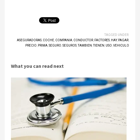
TAGGED UNDER:
ASEGURADORAS
,
COCHE
,
COMPANIA
,
CONDUCTOR
,
FACTORES
,
HAY
,
PAGAR
,
PRECIO
,
PRIMA
,
SEGURO
,
SEGUROS
,
TAMBIEN
,
TIENEN
,
USO
,
VEHICULO
What you can read next