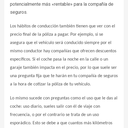
potencialmente más «rentable» para la compañía de
seguros.
Los hábitos de conducción también tienen que ver con el
precio final de la póliza a pagar. Por ejemplo, si se
asegura que el vehículo será conducido siempre por el
mismo conductor hay compañías que ofrecen descuentos
específicos. Si el coche pasa la noche en la calle o un
garaje también impacta en el precio, por lo que suele ser
una pregunta fija que te harán en tu compañía de seguros
a la hora de cotizar la póliza de tu vehículo.
Lo mismo sucede con preguntas como el uso que le das al
coche: uso diario, sueles salir con él de viaje con
frecuencia, o por el contrario se trata de un uso
esporádico. Esto se debe a que cuantos más kilómetros