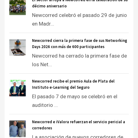
décimo aniversario
Newcorred celebró el pasado 29 de junio
en Madr...
Newcorred cierra la primera fase de sus Networking
Days 2026 con más de 600 participantes
Newcorred ha cerrado la primera fase de
los Net...
Newcorred recibe el premio Aula de Plata del
Instituto e-Learning del Seguro
El pasado 7 de mayo se celebró en el
auditorio ...
Newcorred e iValora refuerzan el servicio pericial a
corredores
La asociación de nuevos corredores de