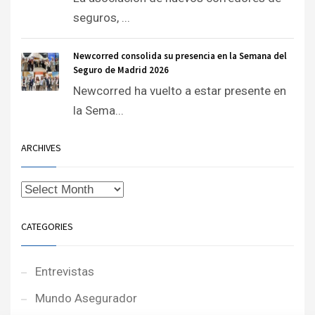
seguros, ...
Newcorred consolida su presencia en la Semana del
Seguro de Madrid 2026
Newcorred ha vuelto a estar presente en
la Sema...
ARCHIVES
CATEGORIES
Entrevistas
Mundo Asegurador