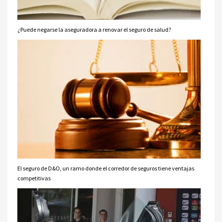
¿Puede negarse la aseguradora a renovar el seguro de salud?
El seguro de D&O, un ramo donde el corredor de seguros tiene ventajas
competitivas