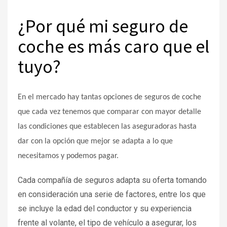
¿Por qué mi seguro de
coche es más caro que el
tuyo?
En el mercado hay tantas opciones de seguros de coche
que cada vez tenemos que comparar con mayor detalle
las condiciones que establecen las aseguradoras hasta
dar con la opción que mejor se adapta a lo que
necesitamos y podemos pagar.
Cada compañía de seguros adapta su oferta tomando
en consideración una serie de factores, entre los que
se incluye la edad del conductor y su experiencia
frente al volante, el tipo de vehículo a asegurar, los