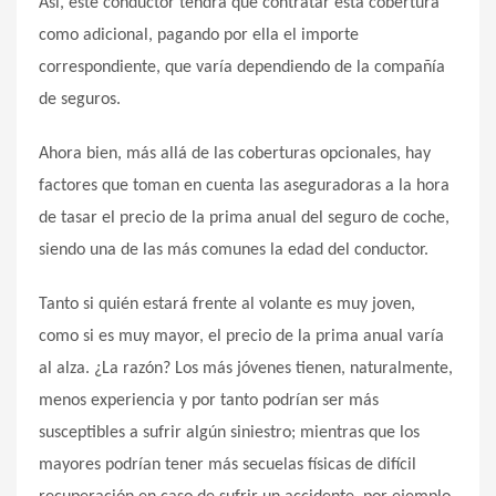
Así, este conductor tendrá que contratar esta cobertura
como adicional, pagando por ella el importe
correspondiente, que varía dependiendo de la compañía
de seguros.
Ahora bien, más allá de las coberturas opcionales, hay
factores que toman en cuenta las aseguradoras a la hora
de tasar el precio de la prima anual del seguro de coche,
siendo una de las más comunes la edad del conductor.
Tanto si quién estará frente al volante es muy joven,
como si es muy mayor, el precio de la prima anual varía
al alza. ¿La razón? Los más jóvenes tienen, naturalmente,
menos experiencia y por tanto podrían ser más
susceptibles a sufrir algún siniestro; mientras que los
mayores podrían tener más secuelas físicas de difícil