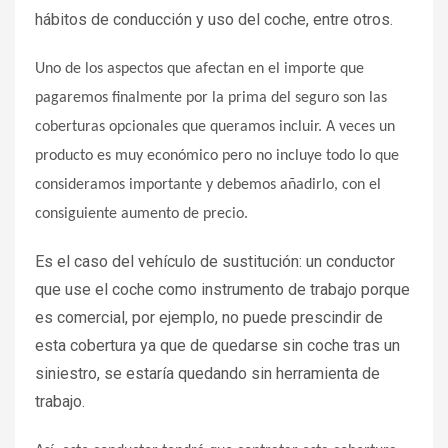
hábitos de conducción y uso del coche, entre otros.
Uno de los aspectos que afectan en el importe que
pagaremos finalmente por la prima del seguro son las
coberturas opcionales que queramos incluir. A veces un
producto es muy económico pero no incluye todo lo que
consideramos importante y debemos añadirlo, con el
consiguiente aumento de precio.
Es el caso del vehículo de sustitución: un conductor
que use el coche como instrumento de trabajo porque
es comercial, por ejemplo, no puede prescindir de
esta cobertura ya que de quedarse sin coche tras un
siniestro, se estaría quedando sin herramienta de
trabajo.