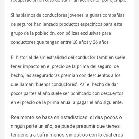
recuperación en caso de sufrir un accidente, por ejemplo.
Si hablamos de conductores jóvenes, algunas compañías
de seguros han lanzado productos específicos para este
grupo de la población, con pólizas exclusivas para
conductores que tengan entre 18 años y 26 años.
El historial de siniestralidad del conductor también suele
tener impacto en el precio de la prima del seguro, de
hecho, las aseguradoras premian con descuentos a los
que llaman 'buenos conductores'. Así el hecho de dar
pocos partes al año suele ser bonificado con descuentos
en el precio de la prima anual a pagar el año siguiente.
Realmente se basa en estadísticas: si das pocos o
ningún parte un año, se puede presumir que tienes
tendencia a sufrir menos siniestros con lo cual eres