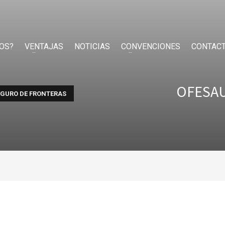
OS?
VENTAJAS
NOTICIAS
CONVENCIONES
CONTAC
OFESAUT
SEGURO DE FRONTERAS