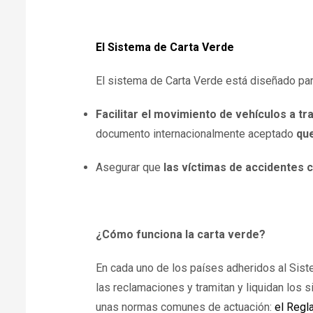
El Sistema de Carta Verde
El sistema de Carta Verde está diseñado par
Facilitar el movimiento de vehículos a tr
documento internacionalmente aceptado
que
Asegurar que
las víctimas de accidentes 
¿Cómo funciona la carta verde?
En cada uno de los países adheridos al Sist
las reclamaciones y tramitan y liquidan los 
unas normas comunes de actuación:
el Regl