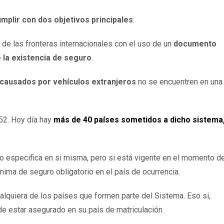
mplir con dos objetivos principales
:
 de las fronteras internacionales con el uso de un
documento
la existencia de seguro
.
 causados por vehículos extranjeros
no se encuentren en una
52. Hoy día hay
más de 40 países sometidos a dicho sistema
o especifica en si misma, pero si está vigente en el momento de
nima de seguro obligatorio en el país de ocurrencia.
alquiera de los países que formen parte del Sistema. Eso si,
de estar asegurado en su país de matriculación.