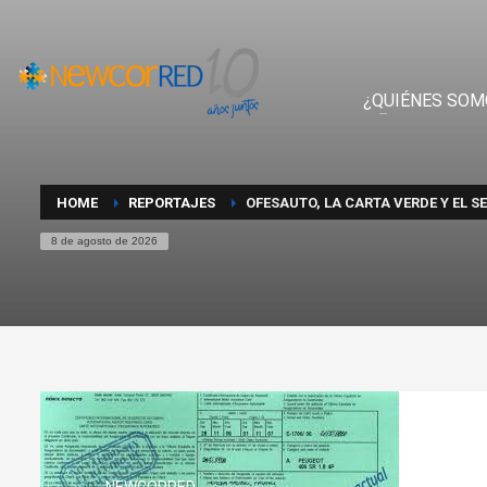
¿QUIÉNES SOM
HOME
REPORTAJES
OFESAUTO, LA CARTA VERDE Y EL 
8 de agosto de 2026