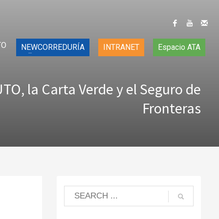
TO
NEWCORREDURÍA
INTRANET
Espacio ATA
O, la Carta Verde y el Seguro de
Fronteras