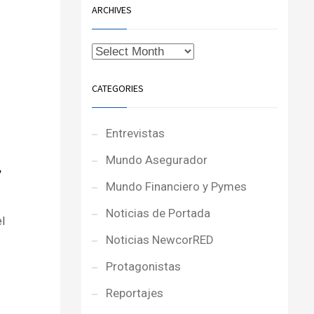
ARCHIVES
CATEGORIES
Entrevistas
Mundo Asegurador
,
Mundo Financiero y Pymes
Noticias de Portada
l
Noticias NewcorRED
Protagonistas
Reportajes