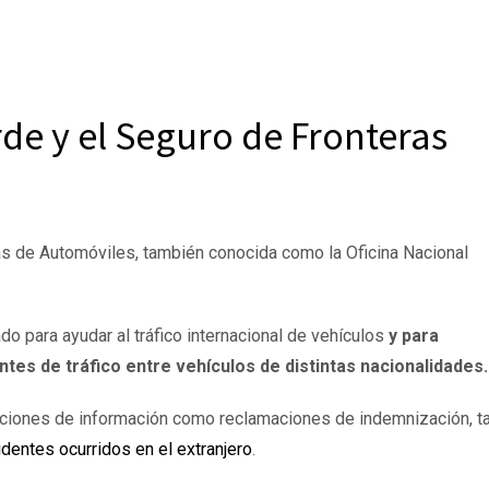
de y el Seguro de Fronteras
 de Automóviles, también conocida como la Oficina Nacional
 para ayudar al tráfico internacional de vehículos
y para
ntes de tráfico entre vehículos de distintas nacionalidades.
ciones de información como reclamaciones de indemnización, t
identes ocurridos en el extranjero
.