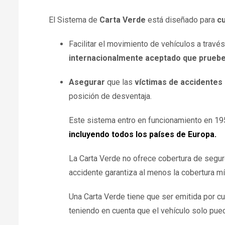
El Sistema de
Carta Verde
está diseñado para
cu
Facilitar el movimiento de vehículos a través
internacionalmente aceptado que pruebe 
Asegurar
que las
víctimas de accidentes
posición de desventaja.
Este sistema entro en funcionamiento en 19
incluyendo todos los países de Europa.
La Carta Verde no ofrece cobertura de segur
accidente garantiza al menos la cobertura mí
Una Carta Verde tiene que ser emitida por cu
teniendo en cuenta que el vehículo solo pue