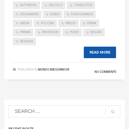
AUTOMOVIL
CALCULO
CONDUCTOR
ESTUDIANTES
EUROS
FUNCIONARIOS
MEDIA
POLICIAS
PRECIO
PRIMA
PRIMAS
PROFESION
PUEDE
SEGURO
SEGUROS
READ MORE
PUBLISHED IN
MUNDO ASEGURADOR
NO COMMENTS
RECENT POSTS