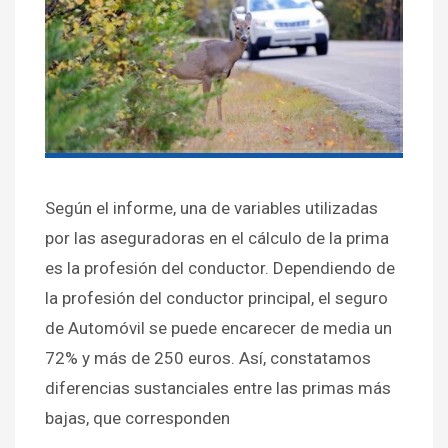
Según el informe, una de variables utilizadas
por las aseguradoras en el cálculo de la prima
es la profesión del conductor. Dependiendo de
la profesión del conductor principal, el seguro
de Automóvil se puede encarecer de media un
72% y más de 250 euros. Así, constatamos
diferencias sustanciales entre las primas más
bajas, que corresponden