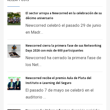
El sector arropa a Newcorred en la celebración de su
décimo aniversario
Newcorred celebró el pasado 29 de junio
en Madr...
Newcorred cierra la primera fase de sus Networking
Days 2026 con más de 600 participantes
Newcorred ha cerrado la primera fase de
los Net...
Newcorred recibe el premio Aula de Plata del
Instituto e-Learning del Seguro
El pasado 7 de mayo se celebró en el
auditorio ...