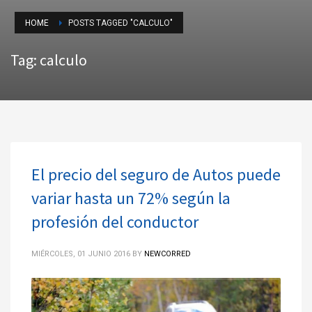
HOME
POSTS TAGGED "CALCULO"
Tag: calculo
El precio del seguro de Autos puede
variar hasta un 72% según la
profesión del conductor
MIÉRCOLES, 01 JUNIO 2016
BY
NEWCORRED