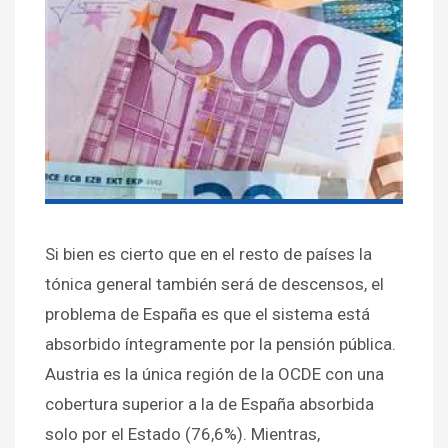
Si bien es cierto que en el resto de países la
tónica general también será de descensos, el
problema de España es que el sistema está
absorbido íntegramente por la pensión pública.
Austria es la única región de la OCDE con una
cobertura superior a la de España absorbida
solo por el Estado (76,6%). Mientras,