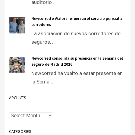
auditorio ...
Newcorred e iValora refuerzan el servicio pericial a
corredores
La asociación de nuevos corredores de
seguros, ...
Newcorred consolida su presencia en la Semana del
Seguro de Madrid 2026
Newcorred ha vuelto a estar presente en
la Sema...
ARCHIVES
CATEGORIES