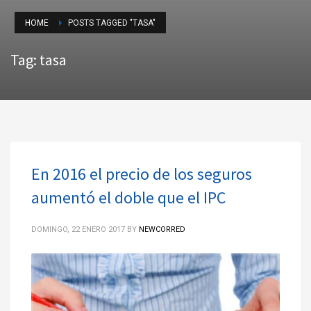
HOME
POSTS TAGGED "TASA"
Tag: tasa
En 2016 el precio de los seguros
aumentó el doble que el IPC
DOMINGO, 22 ENERO 2017
BY
NEWCORRED