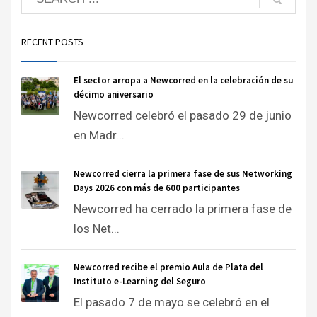
RECENT POSTS
El sector arropa a Newcorred en la celebración de su
décimo aniversario
Newcorred celebró el pasado 29 de junio
en Madr...
Newcorred cierra la primera fase de sus Networking
Days 2026 con más de 600 participantes
Newcorred ha cerrado la primera fase de
los Net...
Newcorred recibe el premio Aula de Plata del
Instituto e-Learning del Seguro
El pasado 7 de mayo se celebró en el