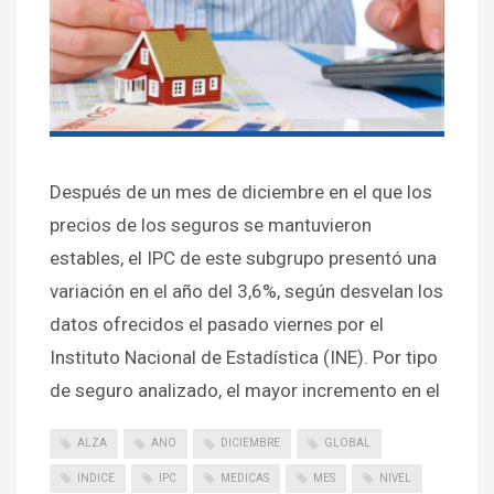
Después de un mes de diciembre en el que los
precios de los seguros se mantuvieron
estables, el IPC de este subgrupo presentó una
variación en el año del 3,6%, según desvelan los
datos ofrecidos el pasado viernes por el
Instituto Nacional de Estadística (INE). Por tipo
de seguro analizado, el mayor incremento en el
ALZA
ANO
DICIEMBRE
GLOBAL
INDICE
IPC
MEDICAS
MES
NIVEL