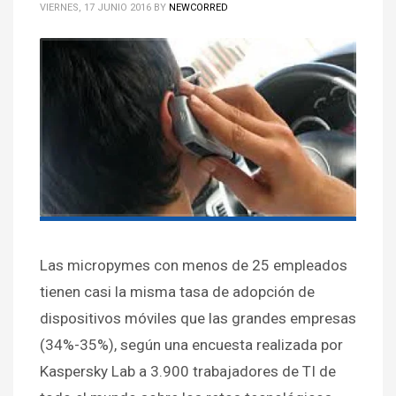
VIERNES, 17 JUNIO 2016
BY
NEWCORRED
Las micropymes con menos de 25 empleados
tienen casi la misma tasa de adopción de
dispositivos móviles que las grandes empresas
(34%-35%), según una encuesta realizada por
Kaspersky Lab a 3.900 trabajadores de TI de