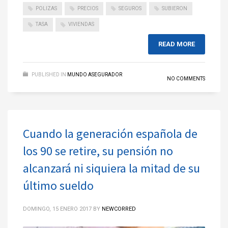
POLIZAS
PRECIOS
SEGUROS
SUBIERON
TASA
VIVIENDAS
READ MORE
PUBLISHED IN
MUNDO ASEGURADOR
NO COMMENTS
Cuando la generación española de
los 90 se retire, su pensión no
alcanzará ni siquiera la mitad de su
último sueldo
DOMINGO, 15 ENERO 2017
BY
NEWCORRED