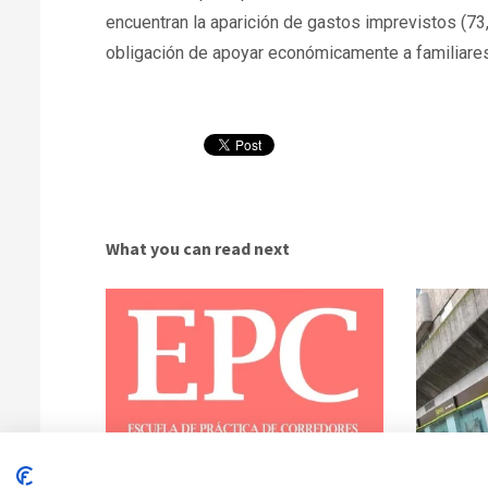
encuentran la aparición de gastos imprevistos (73
obligación de apoyar económicamente a familiare
What you can read next