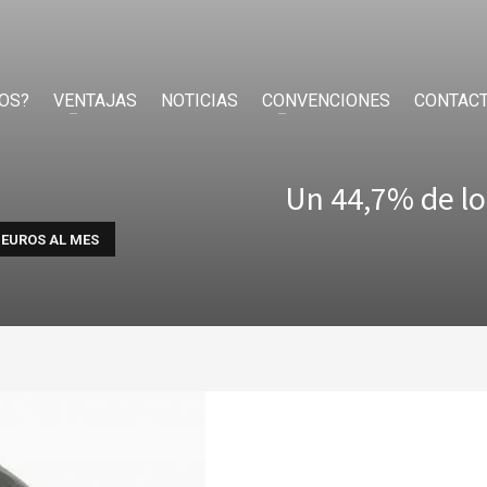
OS?
VENTAJAS
NOTICIAS
CONVENCIONES
CONTAC
Un 44,7% de lo
 EUROS AL MES