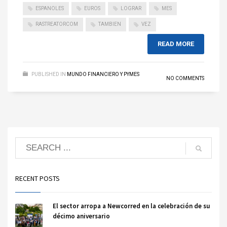
ESPANOLES
EUROS
LOGRAR
MES
RASTREATORCOM
TAMBIEN
VEZ
READ MORE
PUBLISHED IN
MUNDO FINANCIERO Y PYMES
NO COMMENTS
RECENT POSTS
El sector arropa a Newcorred en la celebración de su
décimo aniversario