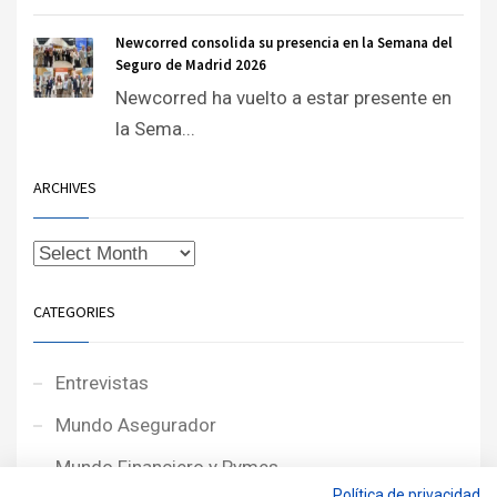
Newcorred consolida su presencia en la Semana del
Seguro de Madrid 2026
Newcorred ha vuelto a estar presente en
la Sema...
ARCHIVES
CATEGORIES
Entrevistas
Mundo Asegurador
Mundo Financiero y Pymes
Política de privacidad