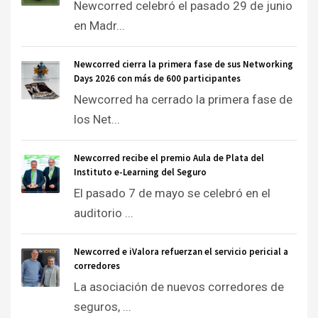
Newcorred celebró el pasado 29 de junio
en Madr...
Newcorred cierra la primera fase de sus Networking
Days 2026 con más de 600 participantes
Newcorred ha cerrado la primera fase de
los Net...
Newcorred recibe el premio Aula de Plata del
Instituto e-Learning del Seguro
El pasado 7 de mayo se celebró en el
auditorio ...
Newcorred e iValora refuerzan el servicio pericial a
corredores
La asociación de nuevos corredores de
seguros, ...