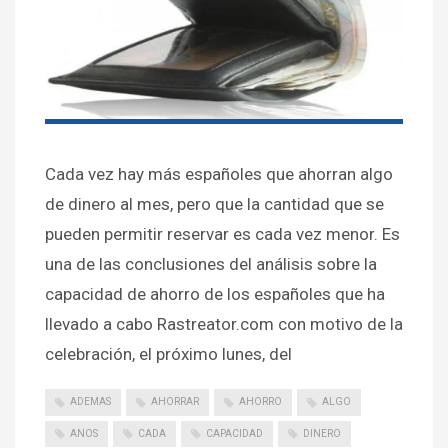
Cada vez hay más españoles que ahorran algo
de dinero al mes, pero que la cantidad que se
pueden permitir reservar es cada vez menor. Es
una de las conclusiones del análisis sobre la
capacidad de ahorro de los españoles que ha
llevado a cabo Rastreator.com con motivo de la
celebración, el próximo lunes, del
ADEMAS
AHORRAR
AHORRO
ALGO
ANOS
CADA
CAPACIDAD
DINERO