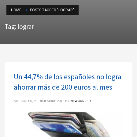
HOME
POSTS TAGGED "LOGRAR"
Tag: lograr
Un 44,7% de los españoles no logra
ahorrar más de 200 euros al mes
MIÉRCOLES, 21 DICIEMBRE 2016
BY
NEWCORRED