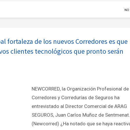
NO
al fortaleza de los nuevos Corredores es que
vos clientes tecnológicos que pronto serán
NEWCORRED, la Organización Profesional de
Corredores y Corredurías de Seguros ha
entrevistado al Director Comercial de ARAG
SEGUROS, Juan Carlos Muñoz de Sentmenat.
(Newcorred) ¿Ha notado que se haya reactiv