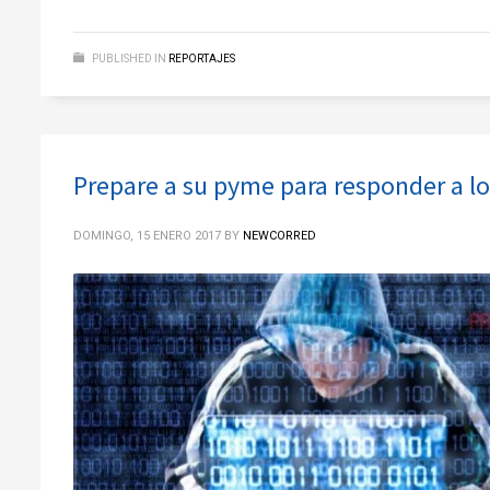
PUBLISHED IN
REPORTAJES
Prepare a su pyme para responder a l
DOMINGO, 15 ENERO 2017
BY
NEWCORRED