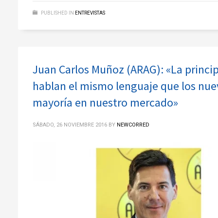
PUBLISHED IN
ENTREVISTAS
Juan Carlos Muñoz (ARAG): «La princip
hablan el mismo lenguaje que los nue
mayoría en nuestro mercado»
SÁBADO, 26 NOVIEMBRE 2016
BY
NEWCORRED