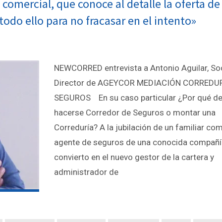
comercial, que conoce al detalle la oferta de 
todo ello para no fracasar en el intento»
NEWCORRED entrevista a Antonio Aguilar, So
Director de AGEYCOR MEDIACIÓN CORREDU
SEGUROS En su caso particular ¿Por qué de
hacerse Corredor de Seguros o montar una
Correduría? A la jubilación de un familiar co
agente de seguros de una conocida compañí
convierto en el nuevo gestor de la cartera y
administrador de