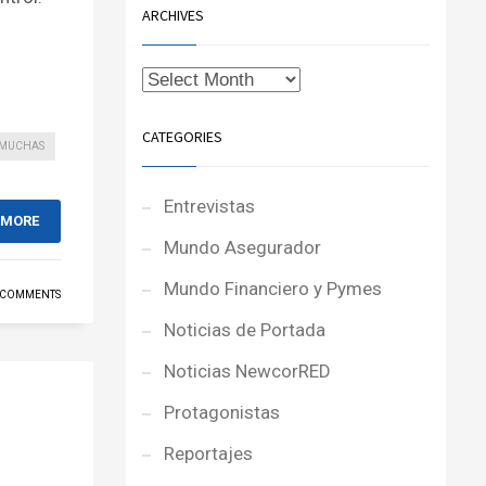
ARCHIVES
CATEGORIES
MUCHAS
Entrevistas
 MORE
Mundo Asegurador
Mundo Financiero y Pymes
 COMMENTS
Noticias de Portada
Noticias NewcorRED
Protagonistas
Reportajes