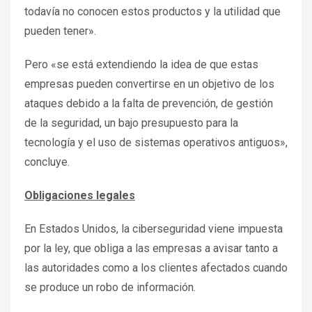
todavía no conocen estos productos y la utilidad que
pueden tener».
Pero «se está extendiendo la idea de que estas
empresas pueden convertirse en un objetivo de los
ataques debido a la falta de prevención, de gestión
de la seguridad, un bajo presupuesto para la
tecnología y el uso de sistemas operativos antiguos»,
concluye.
Obligaciones legales
En Estados Unidos, la ciberseguridad viene impuesta
por la ley, que obliga a las empresas a avisar tanto a
las autoridades como a los clientes afectados cuando
se produce un robo de información.