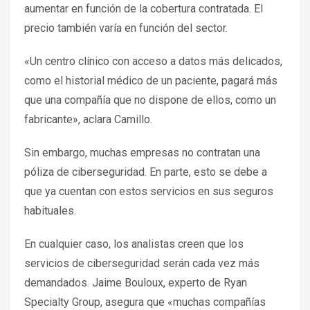
aumentar en función de la cobertura contratada. El
precio también varía en función del sector.
«Un centro clínico con acceso a datos más delicados,
como el historial médico de un paciente, pagará más
que una compañía que no dispone de ellos, como un
fabricante», aclara Camillo.
Sin embargo, muchas empresas no contratan una
póliza de ciberseguridad. En parte, esto se debe a
que ya cuentan con estos servicios en sus seguros
habituales.
En cualquier caso, los analistas creen que los
servicios de ciberseguridad serán cada vez más
demandados. Jaime Bouloux, experto de Ryan
Specialty Group, asegura que «muchas compañías