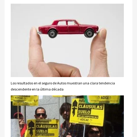
Los resultados en el seguro de Autos muestran una clara tendencia
descendente en la última década