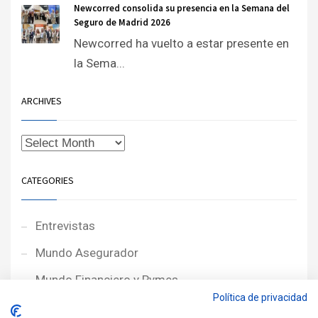
Newcorred consolida su presencia en la Semana del
Seguro de Madrid 2026
Newcorred ha vuelto a estar presente en
la Sema...
ARCHIVES
CATEGORIES
Entrevistas
Mundo Asegurador
Mundo Financiero y Pymes
Política de privacidad
Noticias de Portada