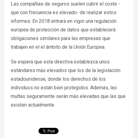
Las compañías de seguros suelen cubrir el coste -
que con frecuencia es elevado- de realizar estos
informes. En 2018 entrará en vigor una regulación
europea de protección de datos que establecerá
obligaciones similares para las empresas que
trabajen en el el ámbito de la Unión Europea.
Se espera que esta directiva establezca unos
estándares más elevados que los de la legislación
estadounidense, donde los derechos de los
individuos no están bien protegidos. Además, las
multas seguramente serán más elevadas que las que
existen actualmente.