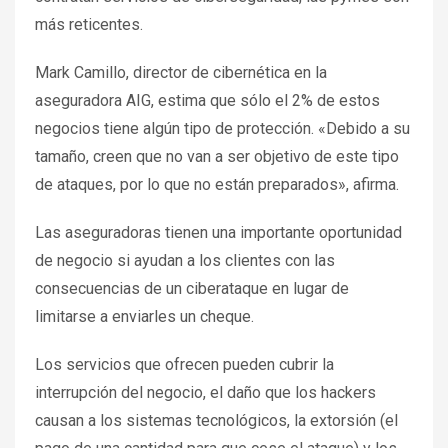
más reticentes.
Mark Camillo, director de cibernética en la
aseguradora AIG, estima que sólo el 2% de estos
negocios tiene algún tipo de protección. «Debido a su
tamaño, creen que no van a ser objetivo de este tipo
de ataques, por lo que no están preparados», afirma.
Las aseguradoras tienen una importante oportunidad
de negocio si ayudan a los clientes con las
consecuencias de un ciberataque en lugar de
limitarse a enviarles un cheque.
Los servicios que ofrecen pueden cubrir la
interrupción del negocio, el daño que los hackers
causan a los sistemas tecnológicos, la extorsión (el