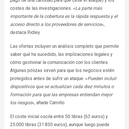
pago de una cantidad para que cese el ataque) y los
costes de las investigaciones.
«La parte más
importante de la cobertura es la rápida respuesta y el
acceso directo a los proveedores de servicios
«,
destaca Ridley.
Las ofertas incluyen un análisis completo que permite
saber qué ha sucedido, las implicaciones legales y
cómo gestionar la comunicación con los clientes.
Algunas pólizas sirven para que los negocios estén
protegidos antes de sufrir un ataque. «
Pueden incluir
dispositivos que se actualizan cada diez minutos o
formación para que las empresas entiendan mejor
los riesgos
«, añade Camillo.
El coste inicial oscila entre 50 libras (63 euros) y
25.000 libras (31.830 euros), aunque luego puede