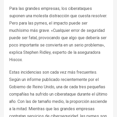
Para las grandes empresas, los ciberataques
suponen una molesta distracción que cuesta resolver.
Pero para las pymes, el impacto puede ser
muchísimo más grave. «Cualquier error de seguridad
puede ser fatal, provocando que algo que debería ser
poco importante se convierta en un serio problema»,
explica Stephen Ridley, experto de la aseguradora
Hiscox.
Estas incidencias son cada vez más frecuentes.
Según un informe publicado recientemente por el
Gobierno de Reino Unido, una de cada tres pequeñas
compañías ha sufrido un ciberataque durante el último
año. Con las de tamaño medio, la proporción asciende
a la mitad. Mientras que las grandes empresas
contratan servicios de ciberseguridad, las pymes son