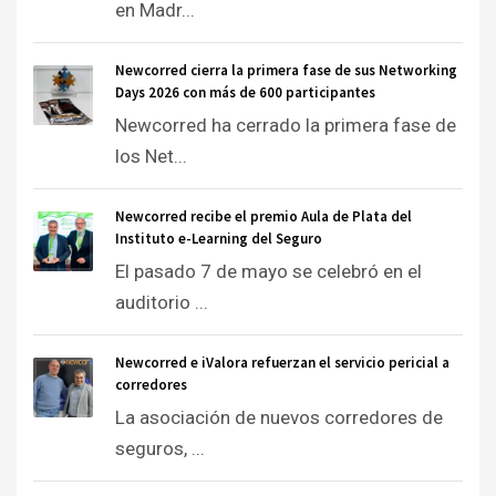
en Madr...
Newcorred cierra la primera fase de sus Networking
Days 2026 con más de 600 participantes
Newcorred ha cerrado la primera fase de
los Net...
Newcorred recibe el premio Aula de Plata del
Instituto e-Learning del Seguro
El pasado 7 de mayo se celebró en el
auditorio ...
Newcorred e iValora refuerzan el servicio pericial a
corredores
La asociación de nuevos corredores de
seguros, ...